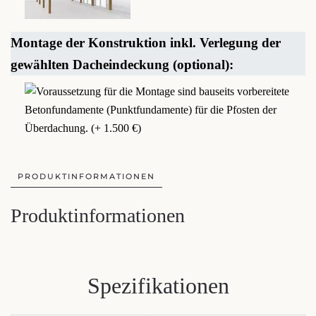
Montage der Konstruktion inkl. Verlegung der
gewählten Dacheindeckung (optional):
PRODUKTINFORMATIONEN
Produktinformationen
Spezifikationen