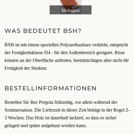
Mahagon
WAS BEDEUTET BSH?
BSH ist mit einem speziellen Polyurethanharz verklebt, entspricht
der Festigkeitsklasse D4 - für den Außenbereich geeignet. Risse
können an der Oberfläche auftreten, beeinträchtigen aber nicht die
Festigkeit der Struktur.
BESTELLINFORMATIONEN
Bestellen Sie Ihre Pergola frühzeitig, vor allem während der
Sommersaison. Die Lieferzeit in dieser Zeit beträgt in der Regel 2-
3 Wochen. Das Holz ist dauerhaft lackiert, so dass es sicher
gelagert und später aufgebaut werden kann.