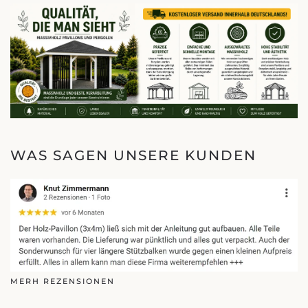
WAS SAGEN UNSERE KUNDEN
MERH REZENSIONEN