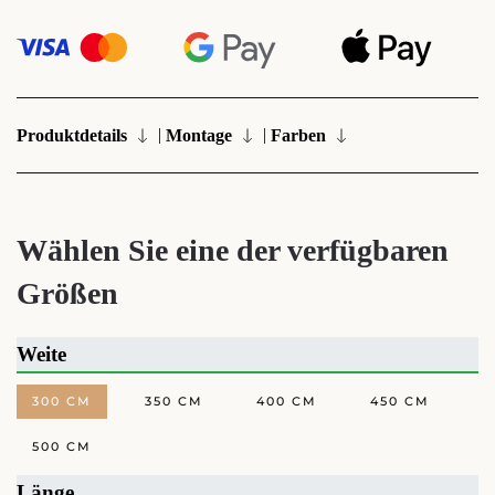
|
|
Produktdetails
Montage
Farben
Wählen Sie eine der verfügbaren
Größen
Weite
300 CM
350 CM
400 CM
450 CM
500 CM
Länge