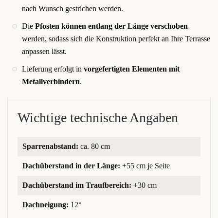
nach Wunsch gestrichen werden.
Die
Pfosten können entlang der Länge verschoben
werden, sodass sich die Konstruktion perfekt an Ihre Terrasse
anpassen lässt.
Lieferung erfolgt in
vorgefertigten Elementen mit
Metallverbindern
.
Wichtige technische Angaben
Sparrenabstand:
ca. 80 cm
Dachüberstand in der Länge:
+55 cm je Seite
Dachüberstand im Traufbereich:
+30 cm
Dachneigung:
12°