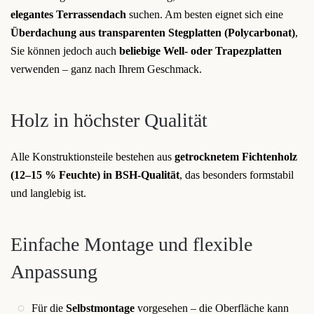
elegantes Terrassendach
suchen. Am besten eignet sich eine
Überdachung aus transparenten Stegplatten (Polycarbonat)
,
Sie können jedoch auch
beliebige Well- oder Trapezplatten
verwenden – ganz nach Ihrem Geschmack.
Holz in höchster Qualität
Alle Konstruktionsteile bestehen aus
getrocknetem Fichtenholz
(12–15 % Feuchte) in BSH-Qualität
, das besonders formstabil
und langlebig ist.
Einfache Montage und flexible
Anpassung
Für die
Selbstmontage
vorgesehen – die Oberfläche kann