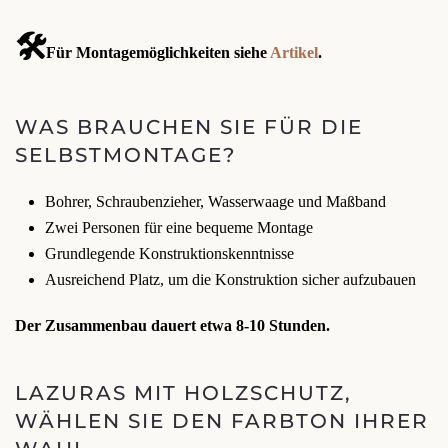
🛠️
Für Montagemöglichkeiten siehe
Artikel
.
WAS BRAUCHEN SIE FÜR DIE
SELBSTMONTAGE?
Bohrer, Schraubenzieher, Wasserwaage und Maßband
Zwei Personen für eine bequeme Montage
Grundlegende Konstruktionskenntnisse
Ausreichend Platz, um die Konstruktion sicher aufzubauen
Der Zusammenbau dauert etwa 8-10 Stunden.
LAZURAS MIT HOLZSCHUTZ,
WÄHLEN SIE DEN FARBTON IHRER