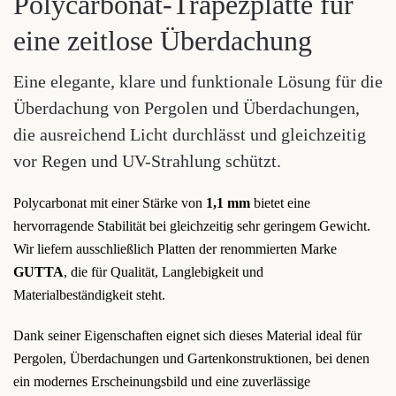
Polycarbonat-Trapezplatte für
eine zeitlose Überdachung
Eine elegante, klare und funktionale Lösung für die
Überdachung von Pergolen und Überdachungen,
die ausreichend Licht durchlässt und gleichzeitig
vor Regen und UV-Strahlung schützt.
Polycarbonat mit einer Stärke von
1,1 mm
bietet eine
hervorragende Stabilität bei gleichzeitig sehr geringem Gewicht.
Wir liefern ausschließlich Platten der renommierten Marke
GUTTA
, die für Qualität, Langlebigkeit und
Materialbeständigkeit steht.
Dank seiner Eigenschaften eignet sich dieses Material ideal für
Pergolen, Überdachungen und Gartenkonstruktionen, bei denen
ein modernes Erscheinungsbild und eine zuverlässige