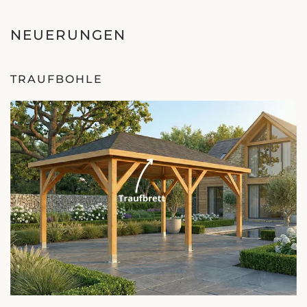
NEUERUNGEN
TRAUFBOHLE