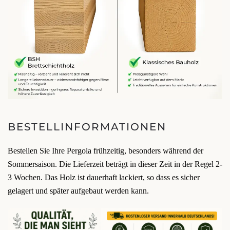
BESTELLINFORMATIONEN
Bestellen Sie Ihre Pergola frühzeitig, besonders während der
Sommersaison. Die Lieferzeit beträgt in dieser Zeit in der Regel 2-
3 Wochen. Das Holz ist dauerhaft lackiert, so dass es sicher
gelagert und später aufgebaut werden kann.