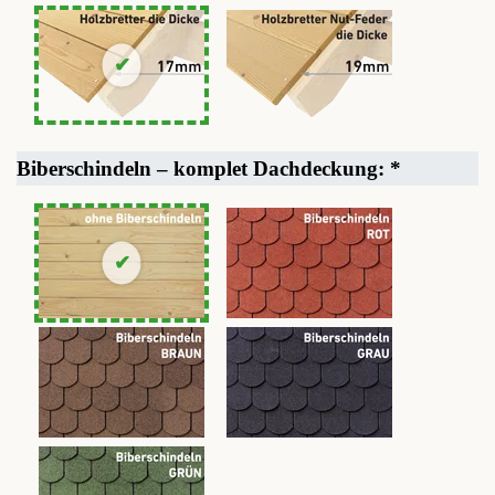
Biberschindeln – komplet Dachdeckung:
*