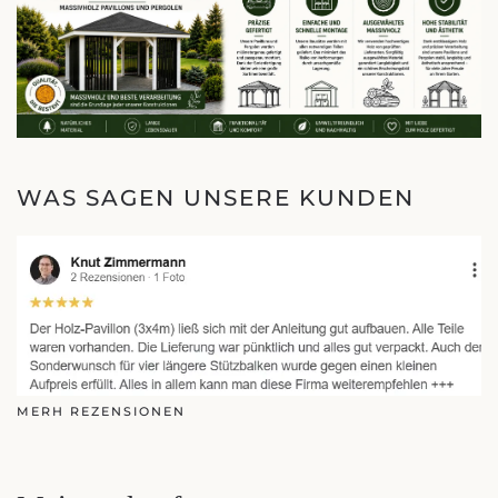
WAS SAGEN UNSERE KUNDEN
MERH REZENSIONEN