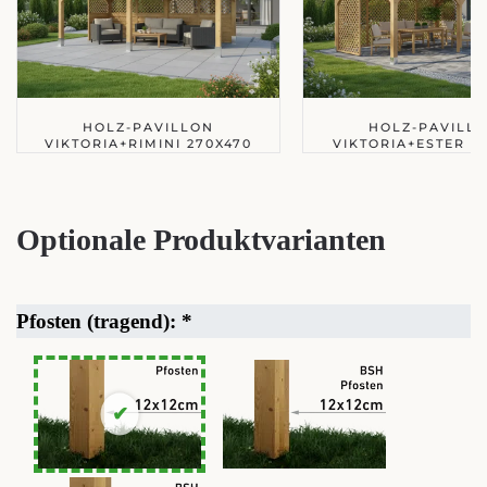
HOLZ-PAVILLON
HOLZ-PAVILL
VIKTORIA+RIMINI 270X470
VIKTORIA+ESTER 2
Optionale Produktvarianten
Pfosten (tragend):
*