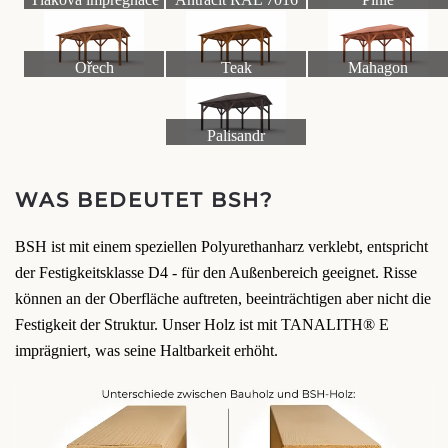
Ořech
Teak
Mahagon
Palisandr
WAS BEDEUTET BSH?
BSH ist mit einem speziellen Polyurethanharz verklebt, entspricht
der Festigkeitsklasse D4 - für den Außenbereich geeignet. Risse
können an der Oberfläche auftreten, beeinträchtigen aber nicht die
Festigkeit der Struktur. Unser Holz ist mit TANALITH® E
imprägniert, was seine Haltbarkeit erhöht.