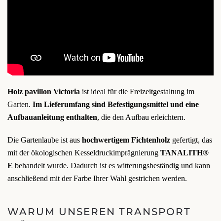
Holz pavillon Victoria
ist ideal für die Freizeitgestaltung im
Garten.
Im Lieferumfang sind Befestigungsmittel und eine
Aufbauanleitung enthalten
, die den Aufbau erleichtern.
Die Gartenlaube ist aus
hochwertigem Fichtenholz
gefertigt, das
mit der ökologischen Kesseldruckimprägnierung
TANALITH®
E
behandelt wurde. Dadurch ist es witterungsbeständig und kann
anschließend mit der Farbe Ihrer Wahl gestrichen werden.
WARUM UNSEREN TRANSPORT