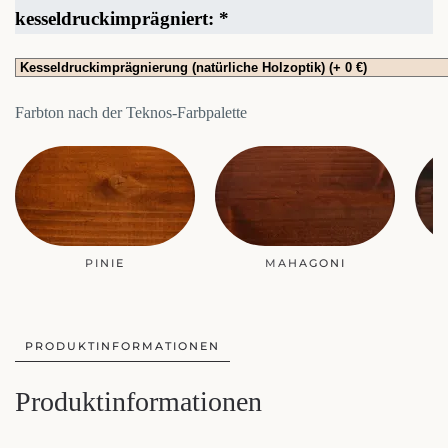
kesseldruckimprägniert:
*
Farbton nach der Teknos-Farbpalette
PINIE
MAHAGONI
PRODUKTINFORMATIONEN
Produktinformationen