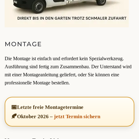
MONTAGE
Die Montage ist einfach und erfordert kein Spezialwerkzeug.
Ausführung sind fertig zum Zusammenbau. Der Unterstand wird
mit einer Montageanleitung geliefert, oder Sie können eine
professionelle Montage bestellen.
📅
Letzte freie Montagetermine
🍂
Oktober 2026
–
jetzt Termin sichern