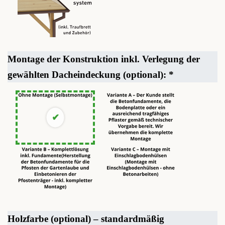
Montage der Konstruktion inkl. Verlegung der
gewählten Dacheindeckung (optional):
*
Holzfarbe (optional) – standardmäßig