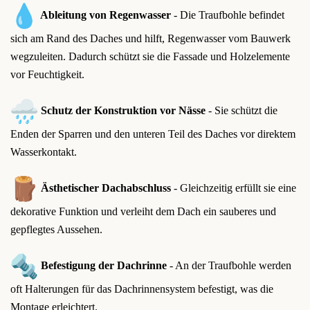
Ableitung von Regenwasser
- Die Traufbohle befindet
sich am Rand des Daches und hilft, Regenwasser vom Bauwerk
wegzuleiten. Dadurch schützt sie die Fassade und Holzelemente
vor Feuchtigkeit.
Schutz der Konstruktion vor Nässe
- Sie schützt die
Enden der Sparren und den unteren Teil des Daches vor direktem
Wasserkontakt.
Ästhetischer Dachabschluss
- Gleichzeitig erfüllt sie eine
dekorative Funktion und verleiht dem Dach ein sauberes und
gepflegtes Aussehen.
Befestigung der Dachrinne
- An der Traufbohle werden
oft Halterungen für das Dachrinnensystem befestigt, was die
Montage erleichtert.