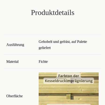
Produktdetails
Gehobelt und gefräst, auf Palette
Ausführung
geliefert
Material
Fichte
Oberfläche