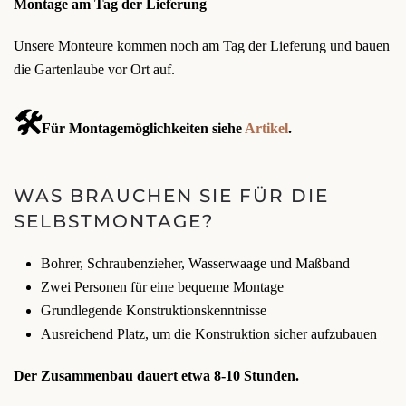
Montage am Tag der Lieferung
Unsere Monteure kommen noch am Tag der Lieferung und bauen
die Gartenlaube vor Ort auf.
🛠️
Für Montagemöglichkeiten siehe
Artikel
.
WAS BRAUCHEN SIE FÜR DIE
SELBSTMONTAGE?
Bohrer, Schraubenzieher, Wasserwaage und Maßband
Zwei Personen für eine bequeme Montage
Grundlegende Konstruktionskenntnisse
Ausreichend Platz, um die Konstruktion sicher aufzubauen
Der Zusammenbau dauert etwa 8-10 Stunden.