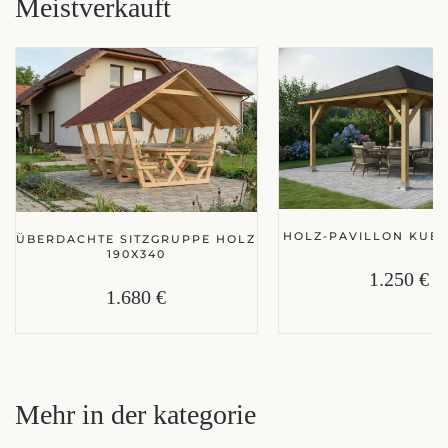
Meistverkauft
HOLZ-PAVILLON KUBA
ÜBERDACHTE SITZGRUPPE HOLZ
190X340
1.250 €
1.680 €
Mehr in der kategorie