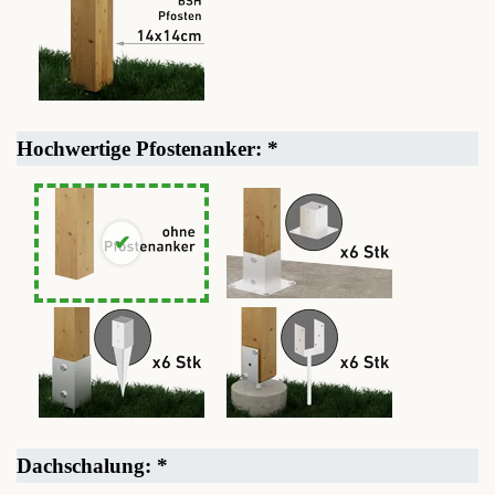
Hochwertige Pfostenanker:
*
Dachschalung:
*