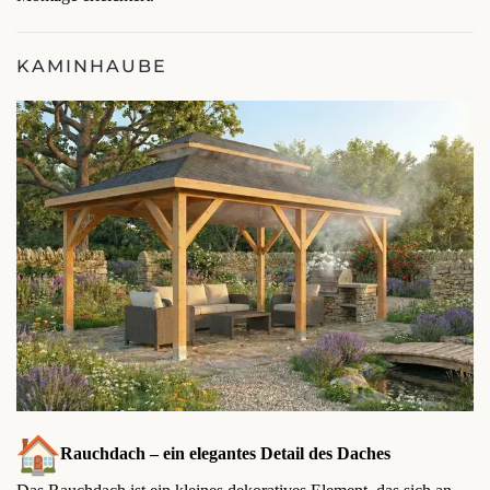
KAMINHAUBE
Rauchdach – ein elegantes Detail des Daches