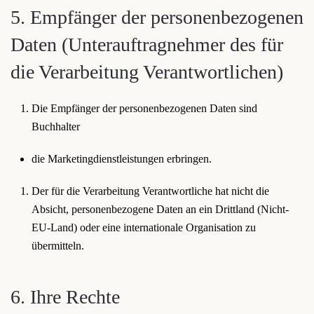
5. Empfänger der personenbezogenen
Daten (Unterauftragnehmer des für
die Verarbeitung Verantwortlichen)
Die Empfänger der personenbezogenen Daten sind
Buchhalter
die Marketingdienstleistungen erbringen.
Der für die Verarbeitung Verantwortliche hat nicht die
Absicht, personenbezogene Daten an ein Drittland (Nicht-
EU-Land) oder eine internationale Organisation zu
übermitteln.
6. Ihre Rechte