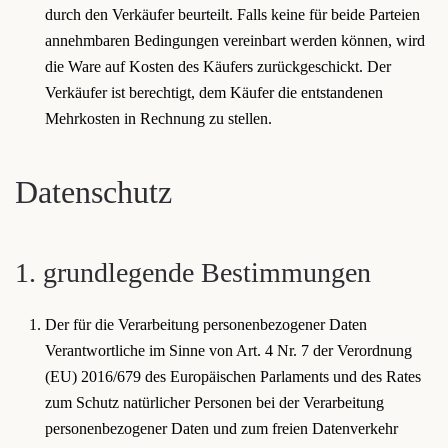
durch den Verkäufer beurteilt. Falls keine für beide Parteien
annehmbaren Bedingungen vereinbart werden können, wird
die Ware auf Kosten des Käufers zurückgeschickt. Der
Verkäufer ist berechtigt, dem Käufer die entstandenen
Mehrkosten in Rechnung zu stellen.
Datenschutz
1. grundlegende Bestimmungen
Der für die Verarbeitung personenbezogener Daten
Verantwortliche im Sinne von Art. 4 Nr. 7 der Verordnung
(EU) 2016/679 des Europäischen Parlaments und des Rates
zum Schutz natürlicher Personen bei der Verarbeitung
personenbezogener Daten und zum freien Datenverkehr