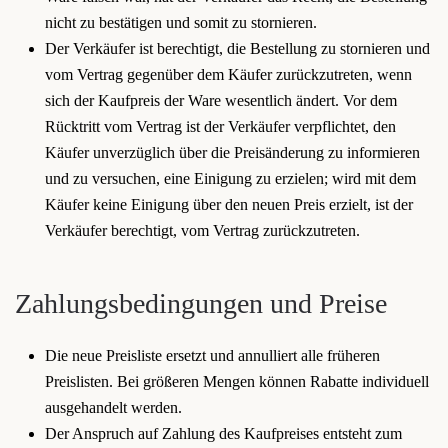
nicht zu bestätigen und somit zu stornieren.
Der Verkäufer ist berechtigt, die Bestellung zu stornieren und
vom Vertrag gegenüber dem Käufer zurückzutreten, wenn
sich der Kaufpreis der Ware wesentlich ändert. Vor dem
Rücktritt vom Vertrag ist der Verkäufer verpflichtet, den
Käufer unverzüglich über die Preisänderung zu informieren
und zu versuchen, eine Einigung zu erzielen; wird mit dem
Käufer keine Einigung über den neuen Preis erzielt, ist der
Verkäufer berechtigt, vom Vertrag zurückzutreten.
Zahlungsbedingungen und Preise
Die neue Preisliste ersetzt und annulliert alle früheren
Preislisten. Bei größeren Mengen können Rabatte individuell
ausgehandelt werden.
Der Anspruch auf Zahlung des Kaufpreises entsteht zum