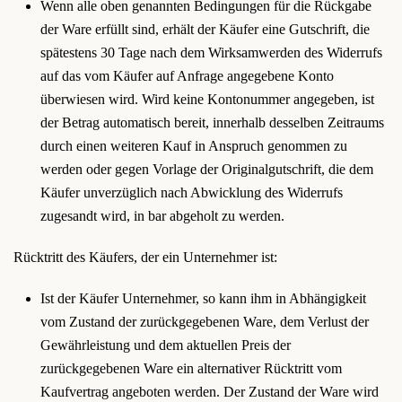
Wenn alle oben genannten Bedingungen für die Rückgabe
der Ware erfüllt sind, erhält der Käufer eine Gutschrift, die
spätestens 30 Tage nach dem Wirksamwerden des Widerrufs
auf das vom Käufer auf Anfrage angegebene Konto
überwiesen wird. Wird keine Kontonummer angegeben, ist
der Betrag automatisch bereit, innerhalb desselben Zeitraums
durch einen weiteren Kauf in Anspruch genommen zu
werden oder gegen Vorlage der Originalgutschrift, die dem
Käufer unverzüglich nach Abwicklung des Widerrufs
zugesandt wird, in bar abgeholt zu werden.
Rücktritt des Käufers, der ein Unternehmer ist:
Ist der Käufer Unternehmer, so kann ihm in Abhängigkeit
vom Zustand der zurückgegebenen Ware, dem Verlust der
Gewährleistung und dem aktuellen Preis der
zurückgegebenen Ware ein alternativer Rücktritt vom
Kaufvertrag angeboten werden. Der Zustand der Ware wird