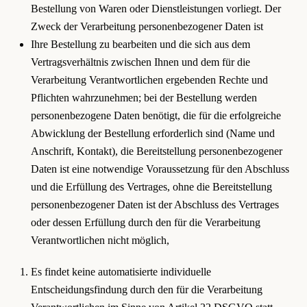
Bestellung von Waren oder Dienstleistungen vorliegt. Der
Zweck der Verarbeitung personenbezogener Daten ist
Ihre Bestellung zu bearbeiten und die sich aus dem
Vertragsverhältnis zwischen Ihnen und dem für die
Verarbeitung Verantwortlichen ergebenden Rechte und
Pflichten wahrzunehmen; bei der Bestellung werden
personenbezogene Daten benötigt, die für die erfolgreiche
Abwicklung der Bestellung erforderlich sind (Name und
Anschrift, Kontakt), die Bereitstellung personenbezogener
Daten ist eine notwendige Voraussetzung für den Abschluss
und die Erfüllung des Vertrages, ohne die Bereitstellung
personenbezogener Daten ist der Abschluss des Vertrages
oder dessen Erfüllung durch den für die Verarbeitung
Verantwortlichen nicht möglich,
Es findet keine automatisierte individuelle
Entscheidungsfindung durch den für die Verarbeitung