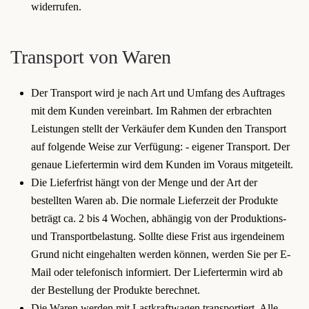
widerrufen.
Transport von Waren
Der Transport wird je nach Art und Umfang des Auftrages
mit dem Kunden vereinbart. Im Rahmen der erbrachten
Leistungen stellt der Verkäufer dem Kunden den Transport
auf folgende Weise zur Verfügung: - eigener Transport. Der
genaue Liefertermin wird dem Kunden im Voraus mitgeteilt.
Die Lieferfrist hängt von der Menge und der Art der
bestellten Waren ab. Die normale Lieferzeit der Produkte
beträgt ca. 2 bis 4 Wochen, abhängig von der Produktions-
und Transportbelastung. Sollte diese Frist aus irgendeinem
Grund nicht eingehalten werden können, werden Sie per E-
Mail oder telefonisch informiert. Der Liefertermin wird ab
der Bestellung der Produkte berechnet.
Die Waren werden mit Lastkraftwagen transportiert. Alle