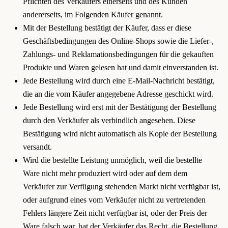
Pflichten des Verkäufers einerseits und des Kunden
andererseits, im Folgenden Käufer genannt.
Mit der Bestellung bestätigt der Käufer, dass er diese
Geschäftsbedingungen des Online-Shops sowie die Liefer-,
Zahlungs- und Reklamationsbedingungen für die gekauften
Produkte und Waren gelesen hat und damit einverstanden ist.
Jede Bestellung wird durch eine E-Mail-Nachricht bestätigt,
die an die vom Käufer angegebene Adresse geschickt wird.
Jede Bestellung wird erst mit der Bestätigung der Bestellung
durch den Verkäufer als verbindlich angesehen. Diese
Bestätigung wird nicht automatisch als Kopie der Bestellung
versandt.
Wird die bestellte Leistung unmöglich, weil die bestellte
Ware nicht mehr produziert wird oder auf dem dem
Verkäufer zur Verfügung stehenden Markt nicht verfügbar ist,
oder aufgrund eines vom Verkäufer nicht zu vertretenden
Fehlers längere Zeit nicht verfügbar ist, oder der Preis der
Ware falsch war, hat der Verkäufer das Recht, die Bestellung