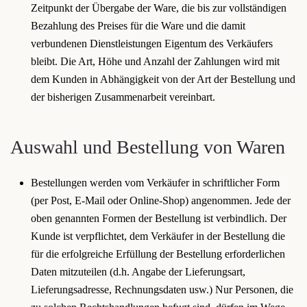
Zeitpunkt der Übergabe der Ware, die bis zur vollständigen
Bezahlung des Preises für die Ware und die damit
verbundenen Dienstleistungen Eigentum des Verkäufers
bleibt. Die Art, Höhe und Anzahl der Zahlungen wird mit
dem Kunden in Abhängigkeit von der Art der Bestellung und
der bisherigen Zusammenarbeit vereinbart.
Auswahl und Bestellung von Waren
Bestellungen werden vom Verkäufer in schriftlicher Form
(per Post, E-Mail oder Online-Shop) angenommen. Jede der
oben genannten Formen der Bestellung ist verbindlich. Der
Kunde ist verpflichtet, dem Verkäufer in der Bestellung die
für die erfolgreiche Erfüllung der Bestellung erforderlichen
Daten mitzuteilen (d.h. Angabe der Lieferungsart,
Lieferungsadresse, Rechnungsdaten usw.) Nur Personen, die