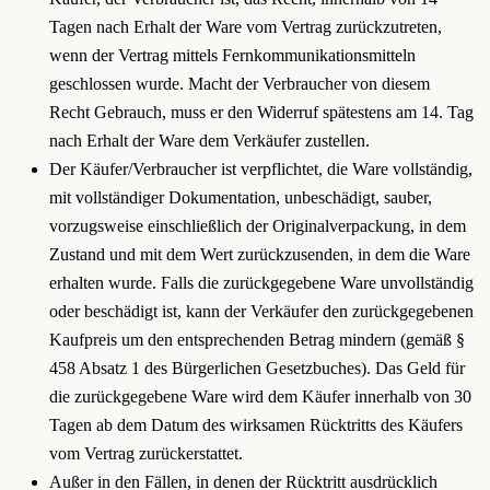
Tagen nach Erhalt der Ware vom Vertrag zurückzutreten,
wenn der Vertrag mittels Fernkommunikationsmitteln
geschlossen wurde. Macht der Verbraucher von diesem
Recht Gebrauch, muss er den Widerruf spätestens am 14. Tag
nach Erhalt der Ware dem Verkäufer zustellen.
Der Käufer/Verbraucher ist verpflichtet, die Ware vollständig,
mit vollständiger Dokumentation, unbeschädigt, sauber,
vorzugsweise einschließlich der Originalverpackung, in dem
Zustand und mit dem Wert zurückzusenden, in dem die Ware
erhalten wurde. Falls die zurückgegebene Ware unvollständig
oder beschädigt ist, kann der Verkäufer den zurückgegebenen
Kaufpreis um den entsprechenden Betrag mindern (gemäß §
458 Absatz 1 des Bürgerlichen Gesetzbuches). Das Geld für
die zurückgegebene Ware wird dem Käufer innerhalb von 30
Tagen ab dem Datum des wirksamen Rücktritts des Käufers
vom Vertrag zurückerstattet.
Außer in den Fällen, in denen der Rücktritt ausdrücklich