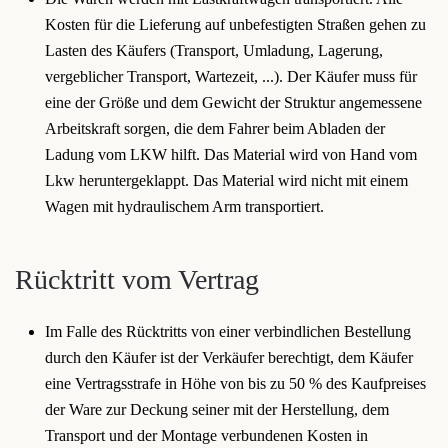
Kosten für die Lieferung auf unbefestigten Straßen gehen zu
Lasten des Käufers (Transport, Umladung, Lagerung,
vergeblicher Transport, Wartezeit, ...). Der Käufer muss für
eine der Größe und dem Gewicht der Struktur angemessene
Arbeitskraft sorgen, die dem Fahrer beim Abladen der
Ladung vom LKW hilft. Das Material wird von Hand vom
Lkw heruntergeklappt. Das Material wird nicht mit einem
Wagen mit hydraulischem Arm transportiert.
Rücktritt vom Vertrag
Im Falle des Rücktritts von einer verbindlichen Bestellung
durch den Käufer ist der Verkäufer berechtigt, dem Käufer
eine Vertragsstrafe in Höhe von bis zu 50 % des Kaufpreises
der Ware zur Deckung seiner mit der Herstellung, dem
Transport und der Montage verbundenen Kosten in