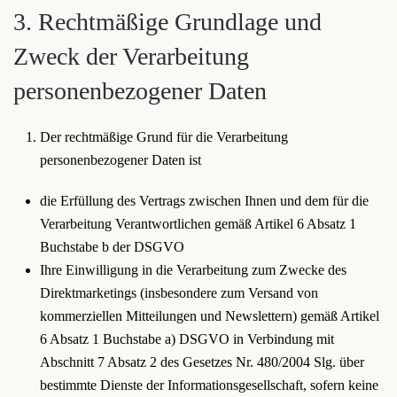
3. Rechtmäßige Grundlage und
Zweck der Verarbeitung
personenbezogener Daten
Der rechtmäßige Grund für die Verarbeitung
personenbezogener Daten ist
die Erfüllung des Vertrags zwischen Ihnen und dem für die
Verarbeitung Verantwortlichen gemäß Artikel 6 Absatz 1
Buchstabe b der DSGVO
Ihre Einwilligung in die Verarbeitung zum Zwecke des
Direktmarketings (insbesondere zum Versand von
kommerziellen Mitteilungen und Newslettern) gemäß Artikel
6 Absatz 1 Buchstabe a) DSGVO in Verbindung mit
Abschnitt 7 Absatz 2 des Gesetzes Nr. 480/2004 Slg. über
bestimmte Dienste der Informationsgesellschaft, sofern keine