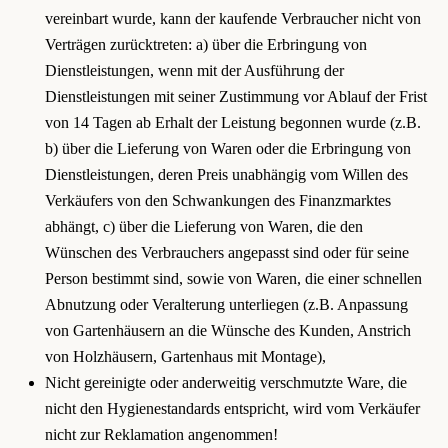
vereinbart wurde, kann der kaufende Verbraucher nicht von
Verträgen zurücktreten: a) über die Erbringung von
Dienstleistungen, wenn mit der Ausführung der
Dienstleistungen mit seiner Zustimmung vor Ablauf der Frist
von 14 Tagen ab Erhalt der Leistung begonnen wurde (z.B.
b) über die Lieferung von Waren oder die Erbringung von
Dienstleistungen, deren Preis unabhängig vom Willen des
Verkäufers von den Schwankungen des Finanzmarktes
abhängt, c) über die Lieferung von Waren, die den
Wünschen des Verbrauchers angepasst sind oder für seine
Person bestimmt sind, sowie von Waren, die einer schnellen
Abnutzung oder Veralterung unterliegen (z.B. Anpassung
von Gartenhäusern an die Wünsche des Kunden, Anstrich
von Holzhäusern, Gartenhaus mit Montage),
Nicht gereinigte oder anderweitig verschmutzte Ware, die
nicht den Hygienestandards entspricht, wird vom Verkäufer
nicht zur Reklamation angenommen!