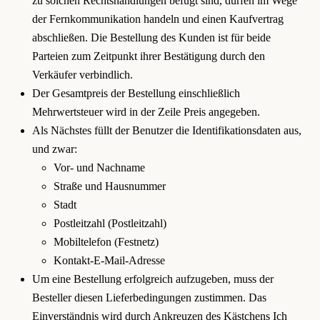
zu solchen Rechtshandlungen befugt sind, dürfen im Wege
der Fernkommunikation handeln und einen Kaufvertrag
abschließen. Die Bestellung des Kunden ist für beide
Parteien zum Zeitpunkt ihrer Bestätigung durch den
Verkäufer verbindlich.
Der Gesamtpreis der Bestellung einschließlich
Mehrwertsteuer wird in der Zeile Preis angegeben.
Als Nächstes füllt der Benutzer die Identifikationsdaten aus,
und zwar:
Vor- und Nachname
Straße und Hausnummer
Stadt
Postleitzahl (Postleitzahl)
Mobiltelefon (Festnetz)
Kontakt-E-Mail-Adresse
Um eine Bestellung erfolgreich aufzugeben, muss der
Besteller diesen Lieferbedingungen zustimmen. Das
Einverständnis wird durch Ankreuzen des Kästchens Ich