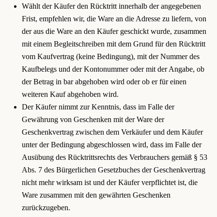
Wählt der Käufer den Rücktritt innerhalb der angegebenen
Frist, empfehlen wir, die Ware an die Adresse zu liefern, von
der aus die Ware an den Käufer geschickt wurde, zusammen
mit einem Begleitschreiben mit dem Grund für den Rücktritt
vom Kaufvertrag (keine Bedingung), mit der Nummer des
Kaufbelegs und der Kontonummer oder mit der Angabe, ob
der Betrag in bar abgehoben wird oder ob er für einen
weiteren Kauf abgehoben wird.
Der Käufer nimmt zur Kenntnis, dass im Falle der
Gewährung von Geschenken mit der Ware der
Geschenkvertrag zwischen dem Verkäufer und dem Käufer
unter der Bedingung abgeschlossen wird, dass im Falle der
Ausübung des Rücktrittsrechts des Verbrauchers gemäß § 53
Abs. 7 des Bürgerlichen Gesetzbuches der Geschenkvertrag
nicht mehr wirksam ist und der Käufer verpflichtet ist, die
Ware zusammen mit den gewährten Geschenken
zurückzugeben.