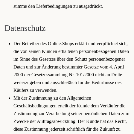
stimme den Lieferbedingungen zu ausgedrückt.
Datenschutz
Der Betreiber des Online-Shops erklärt und verpflichtet sich,
die von seinen Kunden erhaltenen personenbezogenen Daten
im Sinne des Gesetzes über den Schutz personenbezogener
Daten und zur Änderung bestimmter Gesetze vom 4. April
2000 der Gesetzessammlung Nr. 101/2000 nicht an Dritte
weiterzugeben und ausschließlich für die Bedürfnisse des
Käufers zu verwenden.
Mit der Zustimmung zu den Allgemeinen
Geschäftsbedingungen erteilt der Kunde dem Verkäufer die
Zustimmung zur Verarbeitung seiner persönlichen Daten zum
Zwecke der Auftragsabwicklung. Der Kunde hat das Recht,
diese Zustimmung jederzeit schriftlich für die Zukunft zu