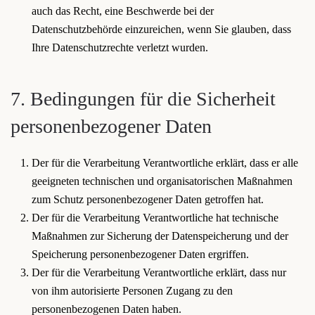
auch das Recht, eine Beschwerde bei der
Datenschutzbehörde einzureichen, wenn Sie glauben, dass
Ihre Datenschutzrechte verletzt wurden.
7. Bedingungen für die Sicherheit
personenbezogener Daten
Der für die Verarbeitung Verantwortliche erklärt, dass er alle
geeigneten technischen und organisatorischen Maßnahmen
zum Schutz personenbezogener Daten getroffen hat.
Der für die Verarbeitung Verantwortliche hat technische
Maßnahmen zur Sicherung der Datenspeicherung und der
Speicherung personenbezogener Daten ergriffen.
Der für die Verarbeitung Verantwortliche erklärt, dass nur
von ihm autorisierte Personen Zugang zu den
personenbezogenen Daten haben.