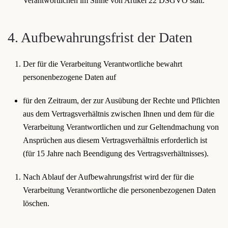
Verantwortlichen im Sinne von Artikel 22 DSGVO statt.
4. Aufbewahrungsfrist der Daten
Der für die Verarbeitung Verantwortliche bewahrt
personenbezogene Daten auf
für den Zeitraum, der zur Ausübung der Rechte und Pflichten
aus dem Vertragsverhältnis zwischen Ihnen und dem für die
Verarbeitung Verantwortlichen und zur Geltendmachung von
Ansprüchen aus diesem Vertragsverhältnis erforderlich ist
(für 15 Jahre nach Beendigung des Vertragsverhältnisses).
Nach Ablauf der Aufbewahrungsfrist wird der für die
Verarbeitung Verantwortliche die personenbezogenen Daten
löschen.