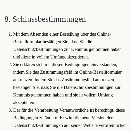
8. Schlussbestimmungen
Mit dem Absenden einer Bestellung über das Online-
Bestellformular bestätigen Sie, dass Sie die
Datenschutzbestimmungen zur Kenntnis genommen haben
und diese in vollem Umfang akzeptieren.
Sie erklären sich mit diesen Bedingungen einverstanden,
indem Sie das Zustimmungsfeld im Online-Bestellformular
ankreuzen. Indem Sie das Zustimmungsfeld ankreuzen,
bestätigen Sie, dass Sie die Datenschutzbestimmungen zur
Kenntnis genommen haben und sie in vollem Umfang
akzeptieren.
Der für die Verarbeitung Verantwortliche ist berechtigt, diese
Bedingungen zu ändern. Er wird die neue Version der
Datenschutzbestimmungen auf seiner Website veröffentlichen