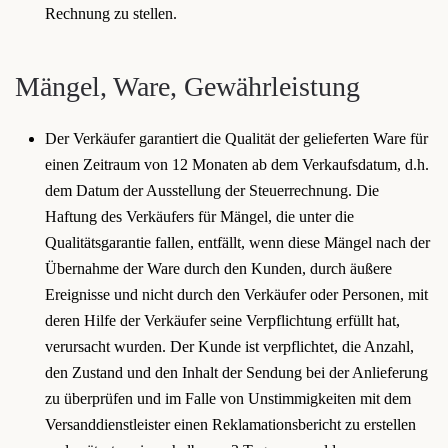
Rechnung zu stellen.
Mängel, Ware, Gewährleistung
Der Verkäufer garantiert die Qualität der gelieferten Ware für
einen Zeitraum von 12 Monaten ab dem Verkaufsdatum, d.h.
dem Datum der Ausstellung der Steuerrechnung. Die
Haftung des Verkäufers für Mängel, die unter die
Qualitätsgarantie fallen, entfällt, wenn diese Mängel nach der
Übernahme der Ware durch den Kunden, durch äußere
Ereignisse und nicht durch den Verkäufer oder Personen, mit
deren Hilfe der Verkäufer seine Verpflichtung erfüllt hat,
verursacht wurden. Der Kunde ist verpflichtet, die Anzahl,
den Zustand und den Inhalt der Sendung bei der Anlieferung
zu überprüfen und im Falle von Unstimmigkeiten mit dem
Versanddienstleister einen Reklamationsbericht zu erstellen