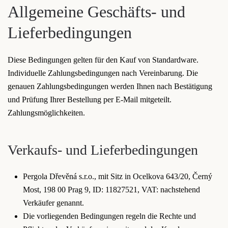
Allgemeine Geschäfts- und
Lieferbedingungen
Diese Bedingungen gelten für den Kauf von Standardware.
Individuelle Zahlungsbedingungen nach Vereinbarung. Die
genauen Zahlungsbedingungen werden Ihnen nach Bestätigung
und Prüfung Ihrer Bestellung per E-Mail mitgeteilt.
Zahlungsmöglichkeiten.
Verkaufs- und Lieferbedingungen
Pergola Dřevěná s.r.o., mit Sitz in Ocelkova 643/20, Černý
Most, 198 00 Prag 9, ID: 11827521, VAT: nachstehend
Verkäufer genannt.
Die vorliegenden Bedingungen regeln die Rechte und