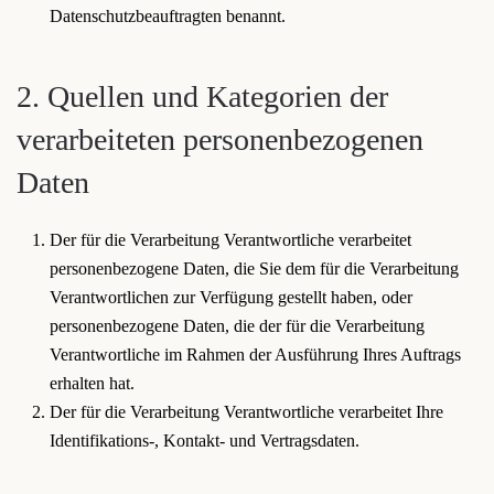
Datenschutzbeauftragten benannt.
2. Quellen und Kategorien der
verarbeiteten personenbezogenen
Daten
Der für die Verarbeitung Verantwortliche verarbeitet
personenbezogene Daten, die Sie dem für die Verarbeitung
Verantwortlichen zur Verfügung gestellt haben, oder
personenbezogene Daten, die der für die Verarbeitung
Verantwortliche im Rahmen der Ausführung Ihres Auftrags
erhalten hat.
Der für die Verarbeitung Verantwortliche verarbeitet Ihre
Identifikations-, Kontakt- und Vertragsdaten.