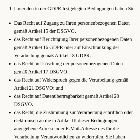
Unter den in der GDPR festgelegten Bedingungen haben Sie
Das Recht auf Zugang zu Ihren personenbezogenen Daten
gemäß Artikel 15 der DSGVO,
das Recht auf Berichtigung Ihrer personenbezogenen Daten
gemäß Artikel 16 GDPR oder auf Einschränkung der
Verarbeitung gemäß Artikel 18 GDPR.
das Recht auf Löschung der personenbezogenen Daten
gemäß Artikel 17 DSGVO.
das Recht auf Widerspruch gegen die Verarbeitung gemäß
Artikel 21 DSGVO; und
das Recht auf Datenübertragbarkeit gemäß Artikel 20
DSGVO.
das Recht, die Zustimmung zur Verarbeitung schriftlich oder
elektronisch an die in Artikel III dieser Bedingungen
angegebene Adresse oder E-Mail-Adresse des für die
Verarbeitung Verantwortlichen zu widerrufen. Sie haben