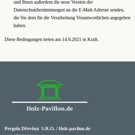
und Ihnen außerdem die neue Version der
Datenschutzbestimmungen an die E-Mail-Adresse senden,
die Sie dem für die Verarbeitung Verantwortlichen angegeben
haben.
Diese Bedingungen treten am 14.9.2021 in Kraft.
Pergola Dřevěná S.R.O. / Holz-pavilon.de