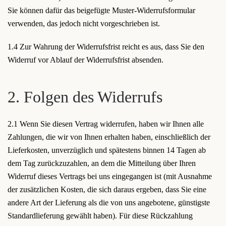
Sie können dafür das beigefügte Muster-Widerrufsformular
verwenden, das jedoch nicht vorgeschrieben ist.
1.4 Zur Wahrung der Widerrufsfrist reicht es aus, dass Sie den
Widerruf vor Ablauf der Widerrufsfrist absenden.
2. Folgen des Widerrufs
2.1 Wenn Sie diesen Vertrag widerrufen, haben wir Ihnen alle
Zahlungen, die wir von Ihnen erhalten haben, einschließlich der
Lieferkosten, unverzüglich und spätestens binnen 14 Tagen ab
dem Tag zurückzuzahlen, an dem die Mitteilung über Ihren
Widerruf dieses Vertrags bei uns eingegangen ist (mit Ausnahme
der zusätzlichen Kosten, die sich daraus ergeben, dass Sie eine
andere Art der Lieferung als die von uns angebotene, günstigste
Standardlieferung gewählt haben). Für diese Rückzahlung