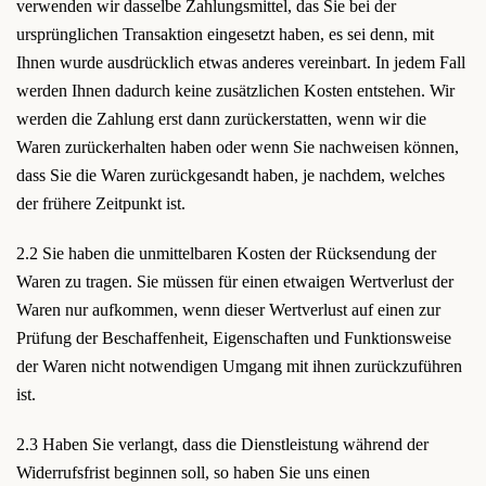
verwenden wir dasselbe Zahlungsmittel, das Sie bei der
ursprünglichen Transaktion eingesetzt haben, es sei denn, mit
Ihnen wurde ausdrücklich etwas anderes vereinbart. In jedem Fall
werden Ihnen dadurch keine zusätzlichen Kosten entstehen. Wir
werden die Zahlung erst dann zurückerstatten, wenn wir die
Waren zurückerhalten haben oder wenn Sie nachweisen können,
dass Sie die Waren zurückgesandt haben, je nachdem, welches
der frühere Zeitpunkt ist.
2.2 Sie haben die unmittelbaren Kosten der Rücksendung der
Waren zu tragen. Sie müssen für einen etwaigen Wertverlust der
Waren nur aufkommen, wenn dieser Wertverlust auf einen zur
Prüfung der Beschaffenheit, Eigenschaften und Funktionsweise
der Waren nicht notwendigen Umgang mit ihnen zurückzuführen
ist.
2.3 Haben Sie verlangt, dass die Dienstleistung während der
Widerrufsfrist beginnen soll, so haben Sie uns einen