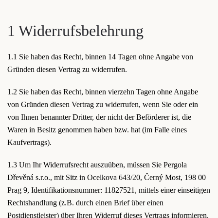
1 Widerrufsbelehrung
1.1 Sie haben das Recht, binnen 14 Tagen ohne Angabe von
Gründen diesen Vertrag zu widerrufen.
1.2 Sie haben das Recht, binnen vierzehn Tagen ohne Angabe
von Gründen diesen Vertrag zu widerrufen, wenn Sie oder ein
von Ihnen benannter Dritter, der nicht der Beförderer ist, die
Waren in Besitz genommen haben bzw. hat (im Falle eines
Kaufvertrags).
1.3 Um Ihr Widerrufsrecht auszuüben, müssen Sie Pergola
Dřevěná s.r.o., mit Sitz in Ocelkova 643/20, Černý Most, 198 00
Prag 9, Identifikationsnummer: 11827521, mittels einer einseitigen
Rechtshandlung (z.B. durch einen Brief über einen
Postdienstleister) über Ihren Widerruf dieses Vertrags informieren.