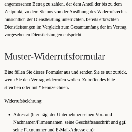
angemessenen Betrag zu zahlen, der dem Anteil der bis zu dem
Zeitpunkt, zu dem Sie uns von der Ausübung des Widerrufsrechts
hinsichtlich der Dienstleistung unterrichten, bereits erbrachten
Dienstleistungen im Vergleich zum Gesamtumfang der im Vertrag
vorgesehenen Dienstleistungen entspricht.
Muster-Widerrufsformular
Bitte füllen Sie dieses Formular aus und senden Sie es nur zurück,
wenn Sie den Vertrag widerrufen wollen. Zutreffendes bitte
streichen oder mit * kennzeichnen.
Widerrufsbelehrung:
Adressat (hier trägt der Unternehmer seinen Vor- und
Nachnamen/Firmennamen, seine Geschäftsanschrift und ggf.
seine Faxnummer und E-Mail-Adresse ein):