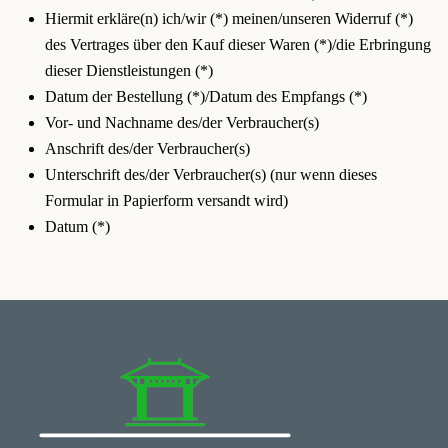
Hiermit erkläre(n) ich/wir (*) meinen/unseren Widerruf (*)
des Vertrages über den Kauf dieser Waren (*)/die Erbringung
dieser Dienstleistungen (*)
Datum der Bestellung (*)/Datum des Empfangs (*)
Vor- und Nachname des/der Verbraucher(s)
Anschrift des/der Verbraucher(s)
Unterschrift des/der Verbraucher(s) (nur wenn dieses
Formular in Papierform versandt wird)
Datum (*)