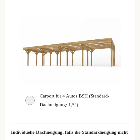
Carport für 4 Autos BSH (Standard-
Dachneigung: 1,5°)
Individuelle Dachneigung, falls die Standardneigung nicht