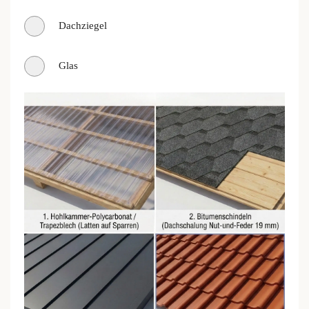
Dachziegel
Glas