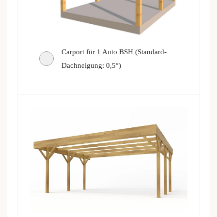
Carport für 1 Auto BSH (Standard-
Dachneigung: 0,5°)