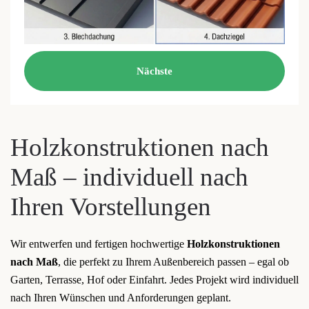
Nächste
Holzkonstruktionen nach
Maß – individuell nach
Ihren Vorstellungen
Wir entwerfen und fertigen hochwertige
Holzkonstruktionen
nach Maß
, die perfekt zu Ihrem Außenbereich passen – egal ob
Garten, Terrasse, Hof oder Einfahrt. Jedes Projekt wird individuell
nach Ihren Wünschen und Anforderungen geplant.