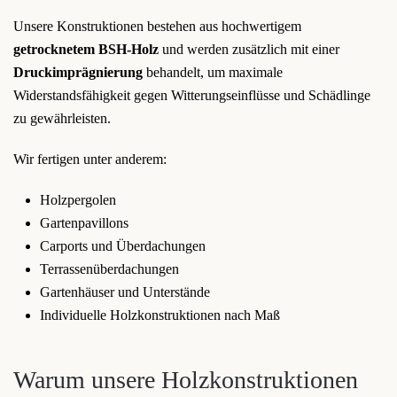
Unsere Konstruktionen bestehen aus hochwertigem
getrocknetem BSH-Holz
und werden zusätzlich mit einer
Druckimprägnierung
behandelt, um maximale
Widerstandsfähigkeit gegen Witterungseinflüsse und Schädlinge
zu gewährleisten.
Wir fertigen unter anderem:
Holzpergolen
Gartenpavillons
Carports und Überdachungen
Terrassenüberdachungen
Gartenhäuser und Unterstände
Individuelle Holzkonstruktionen nach Maß
Warum unsere Holzkonstruktionen