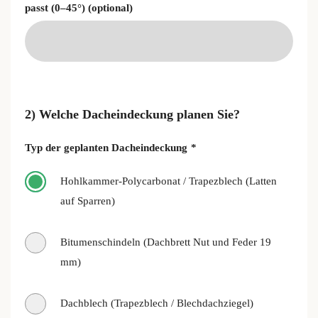
passt (0–45°) (optional)
2) Welche Dacheindeckung planen Sie?
Typ der geplanten Dacheindeckung
*
Hohlkammer-Polycarbonat / Trapezblech (Latten
auf Sparren)
Bitumenschindeln (Dachbrett Nut und Feder 19
mm)
Dachblech (Trapezblech / Blechdachziegel)