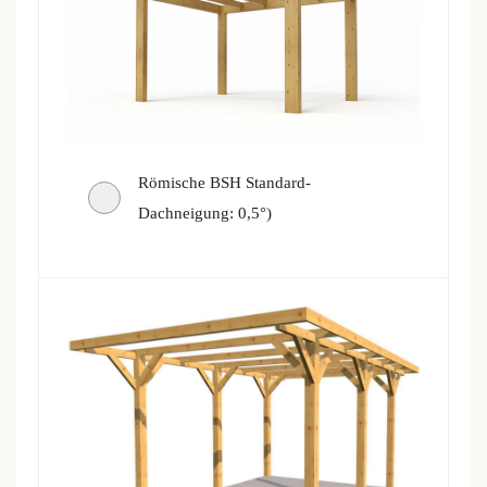
Römische BSH Standard-
Dachneigung: 0,5°)