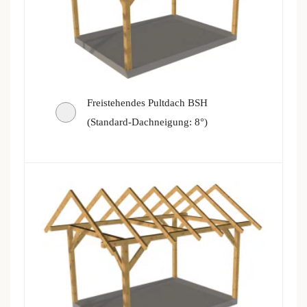
Freistehendes Pultdach BSH
(Standard-Dachneigung: 8°)