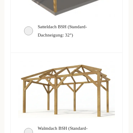
Satteldach BSH (Standard-
Dachneigung: 32°)
Walmdach BSH (Standard-