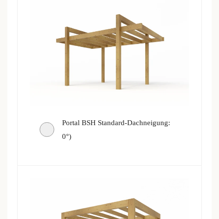
Portal BSH Standard-Dachneigung:
0°)