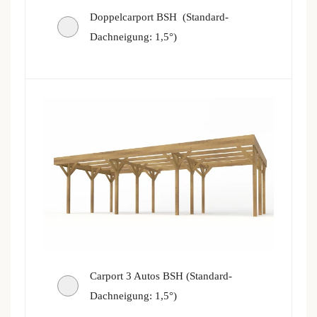
Doppelcarport BSH (Standard-
Dachneigung: 1,5°)
Carport 3 Autos BSH (Standard-
Dachneigung: 1,5°)