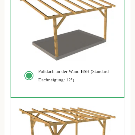
Pultdach an der Wand BSH (Standard-
Dachneigung: 12°)