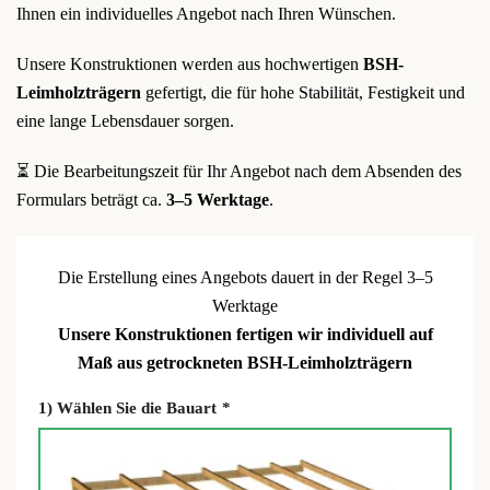
Ihnen ein individuelles Angebot nach Ihren Wünschen.
Unsere Konstruktionen werden aus hochwertigen
BSH-
Leimholzträgern
gefertigt, die für hohe Stabilität, Festigkeit und
eine lange Lebensdauer sorgen.
⏳ Die Bearbeitungszeit für Ihr Angebot nach dem Absenden des
Formulars beträgt ca.
3–5 Werktage
.
Die Erstellung eines Angebots dauert in der Regel 3–5
Werktage
Unsere Konstruktionen fertigen wir individuell auf
Maß aus getrockneten BSH-Leimholzträgern
1) Wählen Sie die Bauart
*