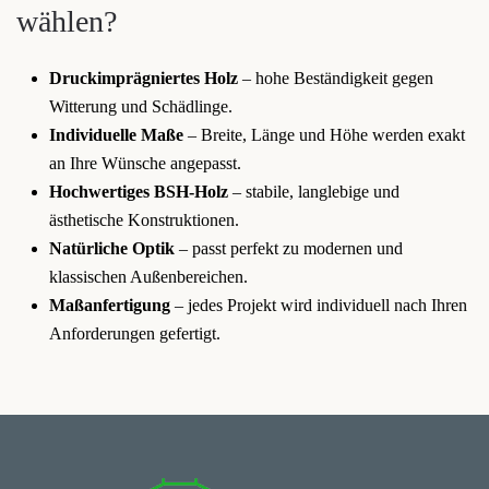
wählen?
Druckimprägniertes Holz
– hohe Beständigkeit gegen
Witterung und Schädlinge.
Individuelle Maße
– Breite, Länge und Höhe werden exakt
an Ihre Wünsche angepasst.
Hochwertiges BSH-Holz
– stabile, langlebige und
ästhetische Konstruktionen.
Natürliche Optik
– passt perfekt zu modernen und
klassischen Außenbereichen.
Maßanfertigung
– jedes Projekt wird individuell nach Ihren
Anforderungen gefertigt.