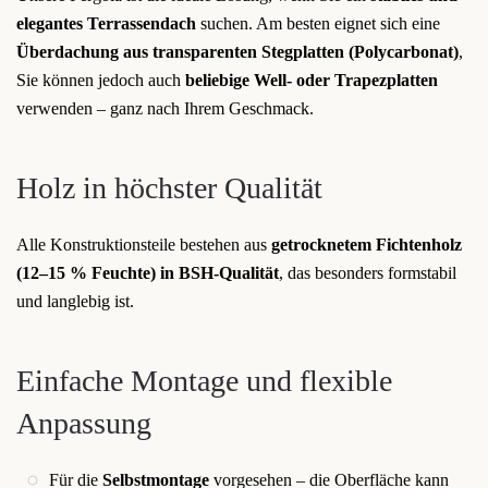
elegantes Terrassendach
suchen. Am besten eignet sich eine
Überdachung aus transparenten Stegplatten (Polycarbonat)
,
Sie können jedoch auch
beliebige Well- oder Trapezplatten
verwenden – ganz nach Ihrem Geschmack.
Holz in höchster Qualität
Alle Konstruktionsteile bestehen aus
getrocknetem Fichtenholz
(12–15 % Feuchte) in BSH-Qualität
, das besonders formstabil
und langlebig ist.
Einfache Montage und flexible
Anpassung
Für die
Selbstmontage
vorgesehen – die Oberfläche kann