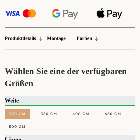
|
|
Produktdetails
Montage
Farben
Wählen Sie eine der verfügbaren
Größen
Weite
300 CM
350 CM
400 CM
450 CM
500 CM
Länge