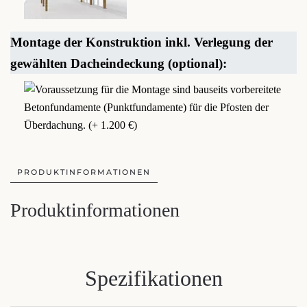
Montage der Konstruktion inkl. Verlegung der
gewählten Dacheindeckung (optional):
PRODUKTINFORMATIONEN
Produktinformationen
Spezifikationen