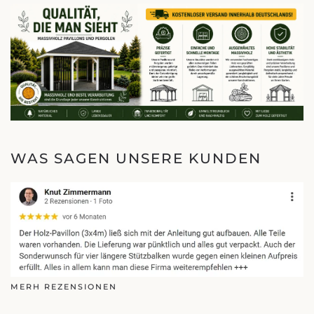
WAS SAGEN UNSERE KUNDEN
MERH REZENSIONEN