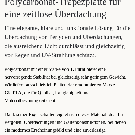
Polycarbonat-Trapezplatte für
eine zeitlose Überdachung
Eine elegante, klare und funktionale Lösung für die
Überdachung von Pergolen und Überdachungen,
die ausreichend Licht durchlässt und gleichzeitig
vor Regen und UV-Strahlung schützt.
Polycarbonat mit einer Stärke von
1,1 mm
bietet eine
hervorragende Stabilität bei gleichzeitig sehr geringem Gewicht.
Wir liefern ausschließlich Platten der renommierten Marke
GUTTA
, die für Qualität, Langlebigkeit und
Materialbeständigkeit steht.
Dank seiner Eigenschaften eignet sich dieses Material ideal für
Pergolen, Überdachungen und Gartenkonstruktionen, bei denen
ein modernes Erscheinungsbild und eine zuverlässige