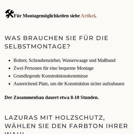
🛠️
Für Montagemöglichkeiten siehe
Artikel
.
WAS BRAUCHEN SIE FÜR DIE
SELBSTMONTAGE?
Bohrer, Schraubenzieher, Wasserwaage und Maßband
Zwei Personen für eine bequeme Montage
Grundlegende Konstruktionskenntnisse
Ausreichend Platz, um die Konstruktion sicher aufzubauen
Der Zusammenbau dauert etwa 8-10 Stunden.
LAZURAS MIT HOLZSCHUTZ,
WÄHLEN SIE DEN FARBTON IHRER