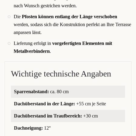
nach Wunsch gestrichen werden.
Die
Pfosten können entlang der Länge verschoben
werden, sodass sich die Konstruktion perfekt an Ihre Terrasse
anpassen lässt.
Lieferung erfolgt in
vorgefertigten Elementen mit
Metallverbindern
.
Wichtige technische Angaben
Sparrenabstand:
ca. 80 cm
Dachüberstand in der Länge:
+55 cm je Seite
Dachüberstand im Traufbereich:
+30 cm
Dachneigung:
12°