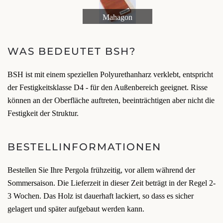
Mahagon
WAS BEDEUTET BSH?
BSH ist mit einem speziellen Polyurethanharz verklebt, entspricht
der Festigkeitsklasse D4 - für den Außenbereich geeignet. Risse
können an der Oberfläche auftreten, beeinträchtigen aber nicht die
Festigkeit der Struktur.
BESTELLINFORMATIONEN
Bestellen Sie Ihre Pergola frühzeitig, vor allem während der
Sommersaison. Die Lieferzeit in dieser Zeit beträgt in der Regel 2-
3 Wochen. Das Holz ist dauerhaft lackiert, so dass es sicher
gelagert und später aufgebaut werden kann.