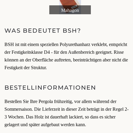
Mahagon
WAS BEDEUTET BSH?
BSH ist mit einem speziellen Polyurethanharz verklebt, entspricht
der Festigkeitsklasse D4 - für den Außenbereich geeignet. Risse
können an der Oberfläche auftreten, beeinträchtigen aber nicht die
Festigkeit der Struktur.
BESTELLINFORMATIONEN
Bestellen Sie Ihre Pergola frühzeitig, vor allem während der
Sommersaison. Die Lieferzeit in dieser Zeit beträgt in der Regel 2-
3 Wochen. Das Holz ist dauerhaft lackiert, so dass es sicher
gelagert und später aufgebaut werden kann.