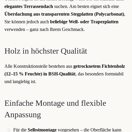
elegantes Terrassendach
suchen. Am besten eignet sich eine
Überdachung aus transparenten Stegplatten (Polycarbonat)
,
Sie können jedoch auch
beliebige Well- oder Trapezplatten
verwenden – ganz nach Ihrem Geschmack.
Holz in höchster Qualität
Alle Konstruktionsteile bestehen aus
getrocknetem Fichtenholz
(12–15 % Feuchte) in BSH-Qualität
, das besonders formstabil
und langlebig ist.
Einfache Montage und flexible
Anpassung
Für die
Selbstmontage
vorgesehen – die Oberfläche kann