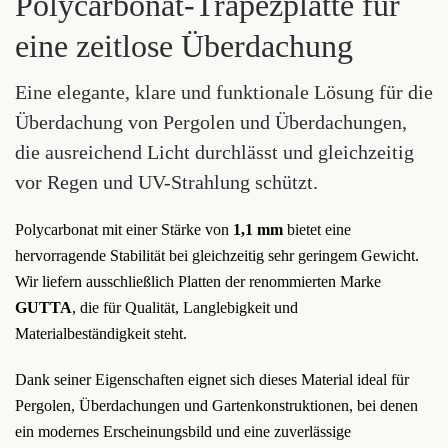
Polycarbonat-Trapezplatte für
eine zeitlose Überdachung
Eine elegante, klare und funktionale Lösung für die
Überdachung von Pergolen und Überdachungen,
die ausreichend Licht durchlässt und gleichzeitig
vor Regen und UV-Strahlung schützt.
Polycarbonat mit einer Stärke von
1,1 mm
bietet eine
hervorragende Stabilität bei gleichzeitig sehr geringem Gewicht.
Wir liefern ausschließlich Platten der renommierten Marke
GUTTA
, die für Qualität, Langlebigkeit und
Materialbeständigkeit steht.
Dank seiner Eigenschaften eignet sich dieses Material ideal für
Pergolen, Überdachungen und Gartenkonstruktionen, bei denen
ein modernes Erscheinungsbild und eine zuverlässige