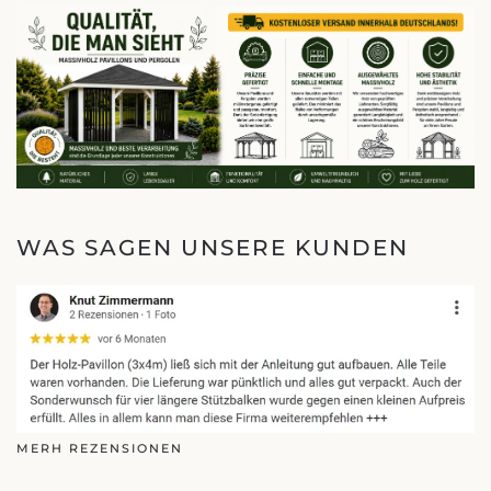
WAS SAGEN UNSERE KUNDEN
MERH REZENSIONEN