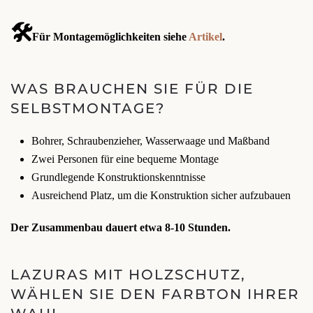
🛠️
Für Montagemöglichkeiten siehe
Artikel
.
WAS BRAUCHEN SIE FÜR DIE
SELBSTMONTAGE?
Bohrer, Schraubenzieher, Wasserwaage und Maßband
Zwei Personen für eine bequeme Montage
Grundlegende Konstruktionskenntnisse
Ausreichend Platz, um die Konstruktion sicher aufzubauen
Der Zusammenbau dauert etwa 8-10 Stunden.
LAZURAS MIT HOLZSCHUTZ,
WÄHLEN SIE DEN FARBTON IHRER