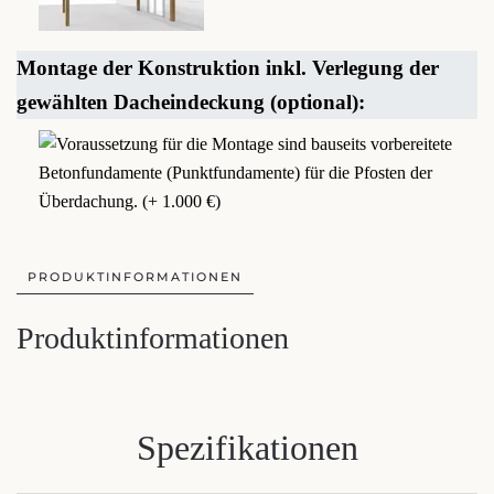
Montage der Konstruktion inkl. Verlegung der
gewählten Dacheindeckung (optional):
PRODUKTINFORMATIONEN
Produktinformationen
Spezifikationen