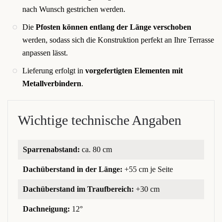
nach Wunsch gestrichen werden.
Die
Pfosten können entlang der Länge verschoben
werden, sodass sich die Konstruktion perfekt an Ihre Terrasse
anpassen lässt.
Lieferung erfolgt in
vorgefertigten Elementen mit
Metallverbindern
.
Wichtige technische Angaben
Sparrenabstand:
ca. 80 cm
Dachüberstand in der Länge:
+55 cm je Seite
Dachüberstand im Traufbereich:
+30 cm
Dachneigung:
12°