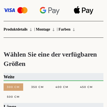
|
|
Produktdetails
Montage
Farben
Wählen Sie eine der verfügbaren
Größen
Weite
300 CM
350 CM
400 CM
450 CM
500 CM
Länge