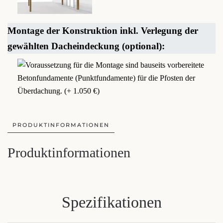
Montage der Konstruktion inkl. Verlegung der
gewählten Dacheindeckung (optional):
PRODUKTINFORMATIONEN
Produktinformationen
Spezifikationen