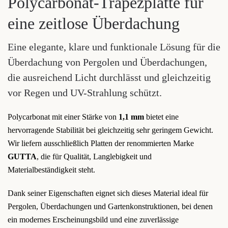
Polycarbonat-Trapezplatte für
eine zeitlose Überdachung
Eine elegante, klare und funktionale Lösung für die
Überdachung von Pergolen und Überdachungen,
die ausreichend Licht durchlässt und gleichzeitig
vor Regen und UV-Strahlung schützt.
Polycarbonat mit einer Stärke von
1,1 mm
bietet eine
hervorragende Stabilität bei gleichzeitig sehr geringem Gewicht.
Wir liefern ausschließlich Platten der renommierten Marke
GUTTA
, die für Qualität, Langlebigkeit und
Materialbeständigkeit steht.
Dank seiner Eigenschaften eignet sich dieses Material ideal für
Pergolen, Überdachungen und Gartenkonstruktionen, bei denen
ein modernes Erscheinungsbild und eine zuverlässige