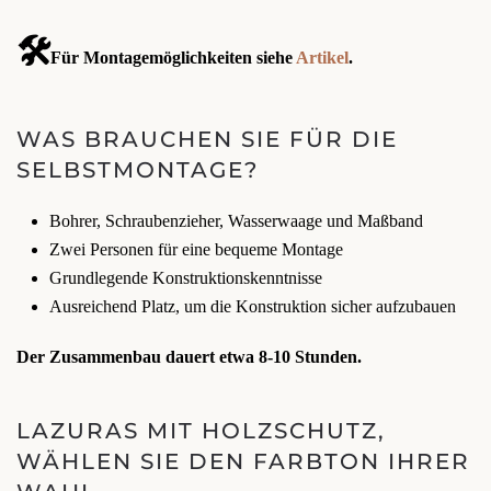
🛠️
Für Montagemöglichkeiten siehe
Artikel
.
WAS BRAUCHEN SIE FÜR DIE
SELBSTMONTAGE?
Bohrer, Schraubenzieher, Wasserwaage und Maßband
Zwei Personen für eine bequeme Montage
Grundlegende Konstruktionskenntnisse
Ausreichend Platz, um die Konstruktion sicher aufzubauen
Der Zusammenbau dauert etwa 8-10 Stunden.
LAZURAS MIT HOLZSCHUTZ,
WÄHLEN SIE DEN FARBTON IHRER