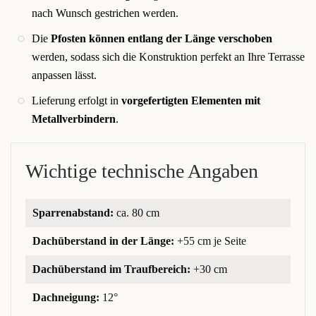
nach Wunsch gestrichen werden.
Die
Pfosten können entlang der Länge verschoben
werden, sodass sich die Konstruktion perfekt an Ihre Terrasse
anpassen lässt.
Lieferung erfolgt in
vorgefertigten Elementen mit
Metallverbindern
.
Wichtige technische Angaben
Sparrenabstand:
ca. 80 cm
Dachüberstand in der Länge:
+55 cm je Seite
Dachüberstand im Traufbereich:
+30 cm
Dachneigung:
12°