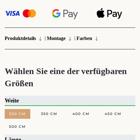
|
|
Produktdetails
Montage
Farben
Wählen Sie eine der verfügbaren
Größen
Weite
300 CM
350 CM
400 CM
450 CM
500 CM
Länge