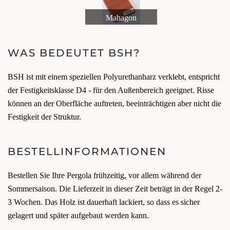
Mahagon
WAS BEDEUTET BSH?
BSH ist mit einem speziellen Polyurethanharz verklebt, entspricht
der Festigkeitsklasse D4 - für den Außenbereich geeignet. Risse
können an der Oberfläche auftreten, beeinträchtigen aber nicht die
Festigkeit der Struktur.
BESTELLINFORMATIONEN
Bestellen Sie Ihre Pergola frühzeitig, vor allem während der
Sommersaison. Die Lieferzeit in dieser Zeit beträgt in der Regel 2-
3 Wochen. Das Holz ist dauerhaft lackiert, so dass es sicher
gelagert und später aufgebaut werden kann.