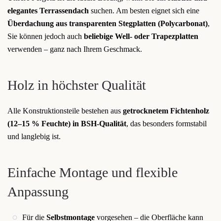
elegantes Terrassendach
suchen. Am besten eignet sich eine
Überdachung aus transparenten Stegplatten (Polycarbonat)
,
Sie können jedoch auch
beliebige Well- oder Trapezplatten
verwenden – ganz nach Ihrem Geschmack.
Holz in höchster Qualität
Alle Konstruktionsteile bestehen aus
getrocknetem Fichtenholz
(12–15 % Feuchte) in BSH-Qualität
, das besonders formstabil
und langlebig ist.
Einfache Montage und flexible
Anpassung
Für die
Selbstmontage
vorgesehen – die Oberfläche kann