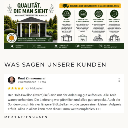
WAS SAGEN UNSERE KUNDEN
MERH REZENSIONEN