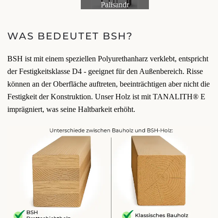
Palisandr
WAS BEDEUTET BSH?
BSH ist mit einem speziellen Polyurethanharz verklebt, entspricht
der Festigkeitsklasse D4 - geeignet für den Außenbereich. Risse
können an der Oberfläche auftreten, beeinträchtigen aber nicht die
Festigkeit der Konstruktion. Unser Holz ist mit TANALITH® E
imprägniert, was seine Haltbarkeit erhöht.