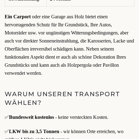
Ein Carport
oder eine Garage aus Holz bietet einen
hervorragenden Schutz für Ihr Grundstück, Ihre Autos,
Motorräder usw. vor ungünstigen Witterungsbedingungen, aber
auch vor direkter Sonneneinstrahlung, die Karosserien, Lacke und
Oberflächen irreversibel schädigen kann. Neben seinem
funktionalen Aspekt dient er auch als schöne Dekoration Ihres
Grundstücks und kann auch als Holzpergola oder Pavillon
verwendet werden.
WARUM UNSEREN TRANSPORT
WÄHLEN?
✅
Bundesweit kostenlos
- keine versteckten Kosten.
✅
LKW bis zu 3,5 Tonnen
- wir können Orte erreichen, wo