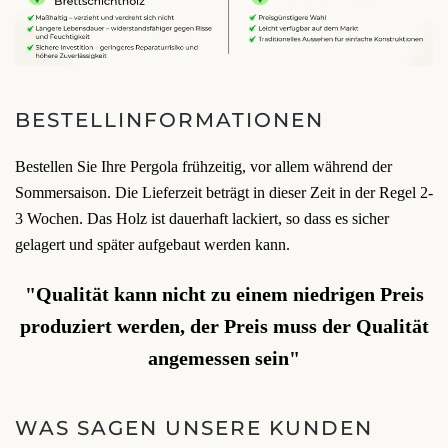
BESTELLINFORMATIONEN
Bestellen Sie Ihre Pergola frühzeitig, vor allem während der
Sommersaison. Die Lieferzeit beträgt in dieser Zeit in der Regel 2-
3 Wochen. Das Holz ist dauerhaft lackiert, so dass es sicher
gelagert und später aufgebaut werden kann.
"Qualität kann nicht zu einem niedrigen Preis
produziert werden, der Preis muss der Qualität
angemessen sein"
WAS SAGEN UNSERE KUNDEN