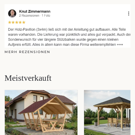
MERH REZENSIONEN
Meistverkauft