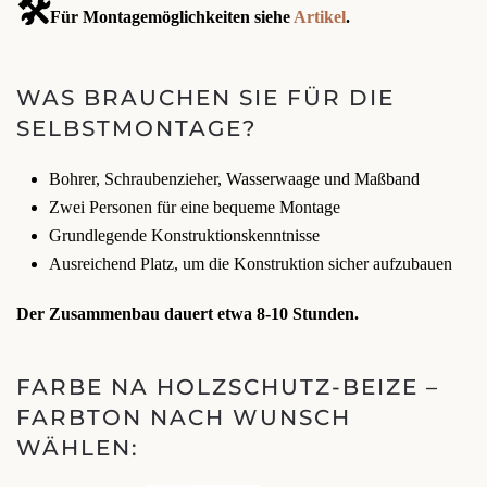
🛠️
Für Montagemöglichkeiten siehe
Artikel
.
WAS BRAUCHEN SIE FÜR DIE
SELBSTMONTAGE?
Bohrer, Schraubenzieher, Wasserwaage und Maßband
Zwei Personen für eine bequeme Montage
Grundlegende Konstruktionskenntnisse
Ausreichend Platz, um die Konstruktion sicher aufzubauen
Der Zusammenbau dauert etwa 8-10 Stunden.
FARBE NA HOLZSCHUTZ-BEIZE –
FARBTON NACH WUNSCH
WÄHLEN: