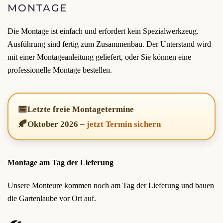
MONTAGE
Die Montage ist einfach und erfordert kein Spezialwerkzeug.
Ausführung sind fertig zum Zusammenbau. Der Unterstand wird
mit einer Montageanleitung geliefert, oder Sie können eine
professionelle Montage bestellen.
📅
Letzte freie Montagetermine
🍂
Oktober 2026
–
jetzt Termin sichern
Montage am Tag der Lieferung
Unsere Monteure kommen noch am Tag der Lieferung und bauen
die Gartenlaube vor Ort auf.