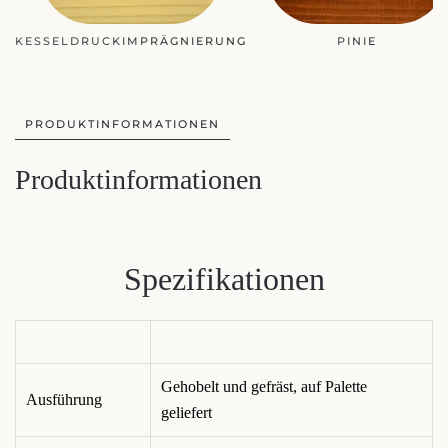
PINIE
PRODUKTINFORMATIONEN
Produktinformationen
Spezifikationen
Gehobelt und gefräst, auf Palette
Ausführung
geliefert