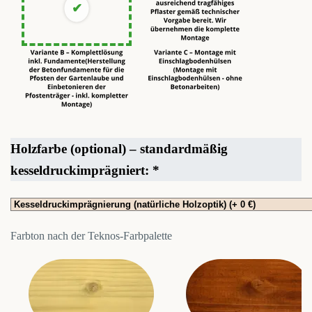
Holzfarbe (optional) – standardmäßig
kesseldruckimprägniert:
*
Farbton nach der Teknos-Farbpalette
MAHAGONI