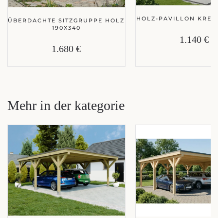
HOLZ-PAVILLON KRETA
ÜBERDACHTE SITZGRUPPE HOLZ
190X340
1.140 €
1.680 €
Mehr in der kategorie