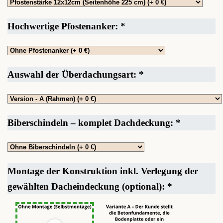
Hochwertige Pfostenanker:
*
Auswahl der Überdachungsart:
*
Biberschindeln – komplet Dachdeckung:
*
Montage der Konstruktion inkl. Verlegung der
gewählten Dacheindeckung (optional):
*