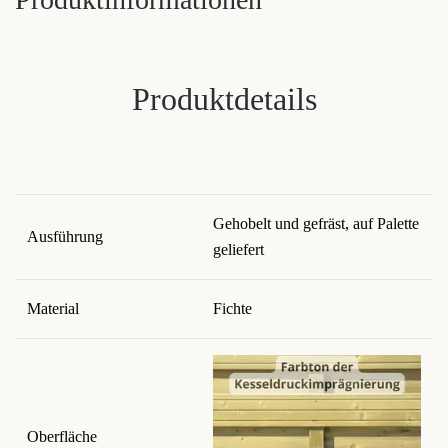
Produktdetails
Gehobelt und gefräst, auf Palette
Ausführung
geliefert
Material
Fichte
Oberfläche