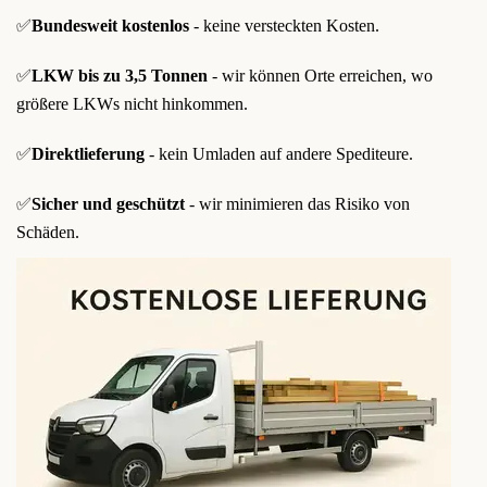
✅
Bundesweit kostenlos
- keine versteckten Kosten.
✅
LKW bis zu 3,5 Tonnen
- wir können Orte erreichen, wo
größere LKWs nicht hinkommen.
✅
Direktlieferung
- kein Umladen auf andere Spediteure.
✅
Sicher und geschützt
- wir minimieren das Risiko von
Schäden.