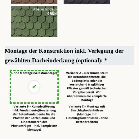
Montage der Konstruktion inkl. Verlegung der
gewählten Dacheindeckung (optional):
*