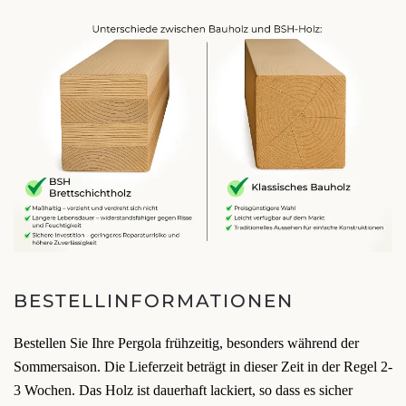
BESTELLINFORMATIONEN
Bestellen Sie Ihre Pergola frühzeitig, besonders während der
Sommersaison. Die Lieferzeit beträgt in dieser Zeit in der Regel 2-
3 Wochen. Das Holz ist dauerhaft lackiert, so dass es sicher