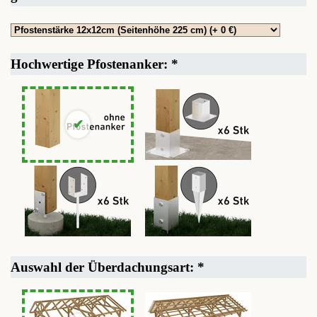
Hochwertige Pfostenanker:
*
Auswahl der Überdachungsart:
*