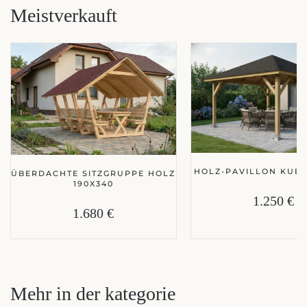
Meistverkauft
HOLZ-PAVILLON KUBA
ÜBERDACHTE SITZGRUPPE HOLZ
190X340
1.250 €
1.680 €
Mehr in der kategorie