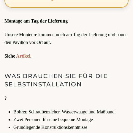
Montage am Tag der Lieferung
Unsere Monteure kommen noch am Tag der Lieferung und bauen
den Pavillon vor Ort auf.
Siehe
Artikel
.
WAS BRAUCHEN SIE FÜR DIE
SELBSTINSTALLATION
?
Bohrer, Schraubenzieher, Wasserwaage und Maßband
Zwei Personen für eine bequeme Montage
Grundlegende Konstruktionskenntnisse