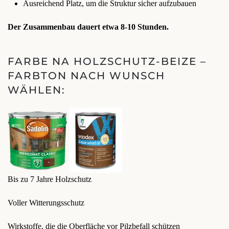
Ausreichend Platz, um die Struktur sicher aufzubauen
Der Zusammenbau dauert etwa 8-10 Stunden.
FARBE NA HOLZSCHUTZ-BEIZE –
FARBTON NACH WUNSCH
WÄHLEN:
Bis zu 7 Jahre Holzschutz
Voller Witterungsschutz
Wirkstoffe, die die Oberfläche vor Pilzbefall schützen