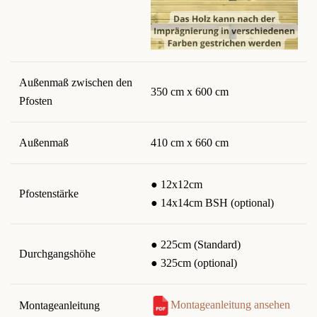
Außenmaß zwischen den
350 cm x 600 cm
Pfosten
Außenmaß
410 cm x 660 cm
● 12x12cm
Pfostenstärke
● 14x14cm BSH (optional)
● 225cm (Standard)
Durchgangshöhe
● 325cm (optional)
Montageanleitung ansehen
Montageanleitung