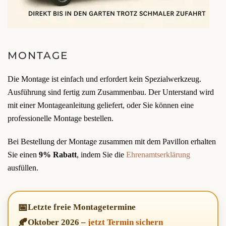
MONTAGE
Die Montage ist einfach und erfordert kein Spezialwerkzeug.
Ausführung sind fertig zum Zusammenbau. Der Unterstand wird
mit einer Montageanleitung geliefert, oder Sie können eine
professionelle Montage bestellen.
Bei Bestellung der Montage zusammen mit dem Pavillon erhalten
Sie einen
9% Rabatt
, indem Sie die
Ehrenamtserklärung
ausfüllen.
📅
Letzte freie Montagetermine
🍂
Oktober 2026
–
jetzt Termin sichern