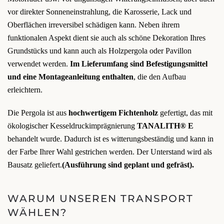
vor direkter Sonneneinstrahlung, die Karosserie, Lack und
Oberflächen irreversibel schädigen kann. Neben ihrem
funktionalen Aspekt dient sie auch als schöne Dekoration Ihres
Grundstücks und kann auch als Holzpergola oder Pavillon
verwendet werden.
Im Lieferumfang sind Befestigungsmittel
und eine Montageanleitung enthalten
, die den Aufbau
erleichtern.
Die Pergola ist aus
hochwertigem Fichtenholz
gefertigt, das mit
ökologischer Kesseldruckimprägnierung
TANALITH® E
behandelt wurde. Dadurch ist es witterungsbeständig und kann in
der Farbe Ihrer Wahl gestrichen werden. Der Unterstand wird als
Bausatz geliefert.
(Ausführung sind geplant und gefräst).
WARUM UNSEREN TRANSPORT
WÄHLEN?