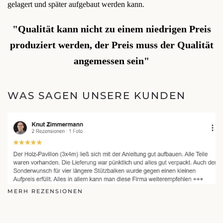
gelagert und später aufgebaut werden kann.
"Qualität kann nicht zu einem niedrigen Preis
produziert werden, der Preis muss der Qualität
angemessen sein"
WAS SAGEN UNSERE KUNDEN
MERH REZENSIONEN