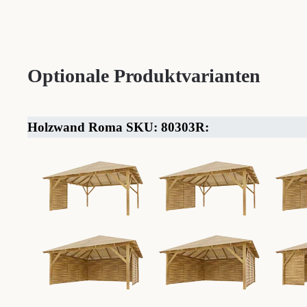
Optionale Produktvarianten
Holzwand Roma SKU: 80303R: