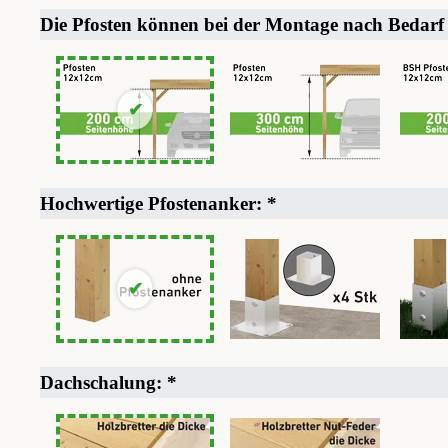
Die Pfosten können bei der Montage nach Bedarf
Hochwertige Pfostenanker:
*
Dachschalung:
*