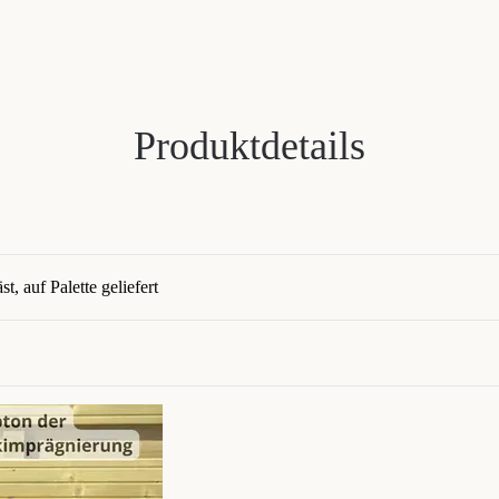
Produktdetails
t, auf Palette geliefert