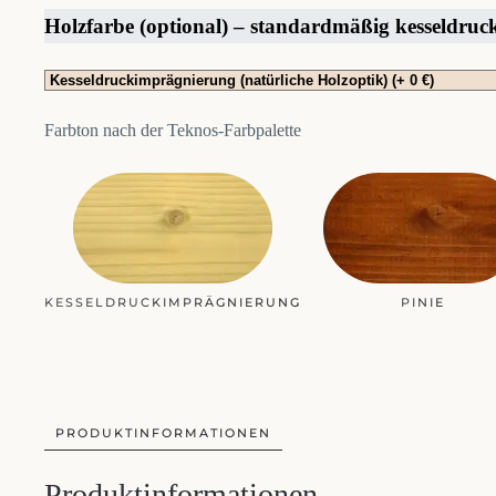
Holzfarbe (optional) – standardmäßig kesseldru
Farbton nach der Teknos-Farbpalette
KESSELDRUCKIMPRÄGNIERUNG
PINIE
PRODUKTINFORMATIONEN
Produktinformationen