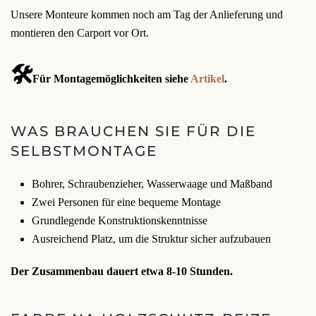
Unsere Monteure kommen noch am Tag der Anlieferung und
montieren den Carport vor Ort.
🛠️
Für Montagemöglichkeiten siehe
Artikel
.
WAS BRAUCHEN SIE FÜR DIE
SELBSTMONTAGE
Bohrer, Schraubenzieher, Wasserwaage und Maßband
Zwei Personen für eine bequeme Montage
Grundlegende Konstruktionskenntnisse
Ausreichend Platz, um die Struktur sicher aufzubauen
Der Zusammenbau dauert etwa 8-10 Stunden.