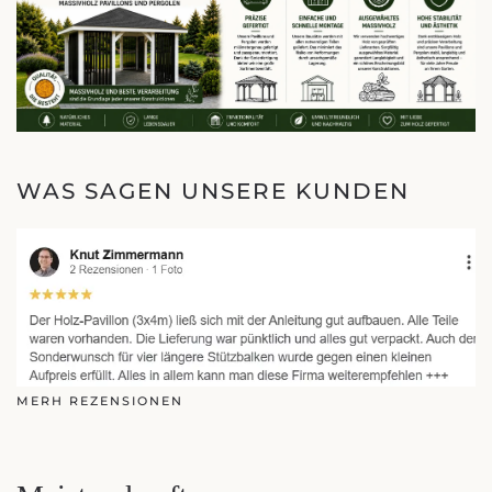
WAS SAGEN UNSERE KUNDEN
MERH REZENSIONEN