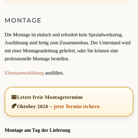
MONTAGE
Die Montage ist einfach und erfordert kein Spezialwerkzeug.
Ausführung sind fertig zum Zusammenbau. Der Unterstand wird
mit einer Montageanleitung geliefert, oder Sie können eine
professionelle Montage bestellen.
Ehrenamtserklärung
ausfüllen.
📅
Letzte freie Montagetermine
🍂
Oktober 2026
–
jetzt Termin sichern
Montage am Tag der Lieferung