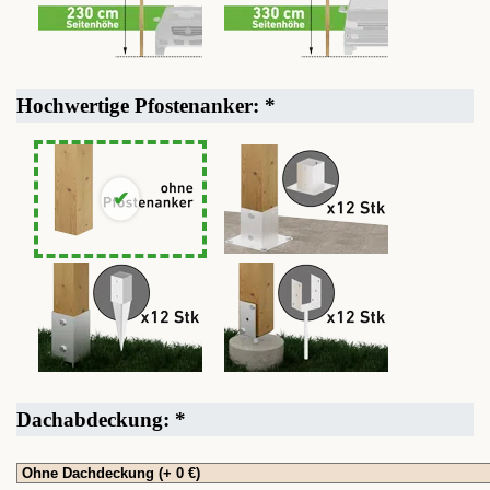
Hochwertige Pfostenanker:
*
Dachabdeckung:
*