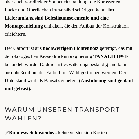
aber auch vor direkter Sonneneinstrahlung, die Karosserien,
Lacke und Oberflächen irreversibel schädigen kann.
Im
Lieferumfang sind Befestigungselemente und eine
Montageanleitung
enthalten, die den Aufbau der Konstruktion
erleichtern.
Der Carport ist aus
hochwertigem Fichtenholz
gefertigt, das mit
der ökologischen Kesseldruckimprägnierung
TANALITH® E
behandelt wurde. Dadurch ist es witterungsbeständig und kann
anschließend mit der Farbe Ihrer Wahl gestrichen werden. Der
Unterstand wird als Bausatz geliefert.
(Ausführung sind geplant
und gefräst).
WARUM UNSEREN TRANSPORT
WÄHLEN?
✅
Bundesweit kostenlos
- keine versteckten Kosten.