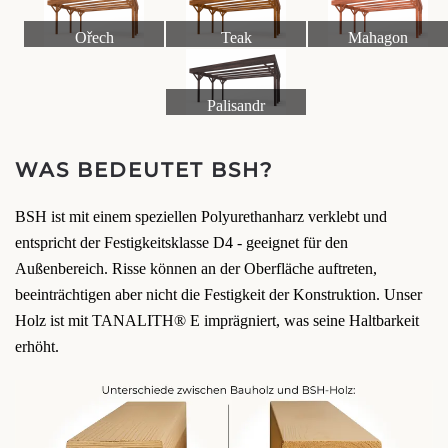
Ořech
Teak
Mahagon
Palisandr
WAS BEDEUTET BSH?
BSH ist mit einem speziellen Polyurethanharz verklebt und
entspricht der Festigkeitsklasse D4 - geeignet für den
Außenbereich. Risse können an der Oberfläche auftreten,
beeinträchtigen aber nicht die Festigkeit der Konstruktion. Unser
Holz ist mit TANALITH® E imprägniert, was seine Haltbarkeit
erhöht.