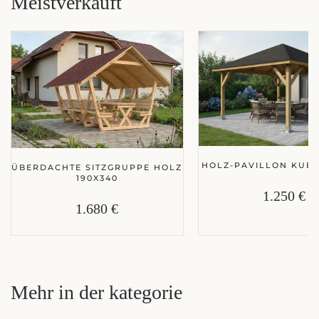
Meistverkauft
HOLZ-PAVILLON KUBA
ÜBERDACHTE SITZGRUPPE HOLZ
190X340
1.250 €
1.680 €
Mehr in der kategorie