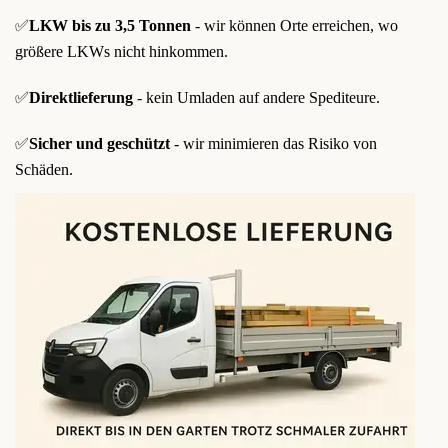
✅
LKW bis zu 3,5 Tonnen
- wir können Orte erreichen, wo
größere LKWs nicht hinkommen.
✅
Direktlieferung
- kein Umladen auf andere Spediteure.
✅
Sicher und geschützt
- wir minimieren das Risiko von
Schäden.