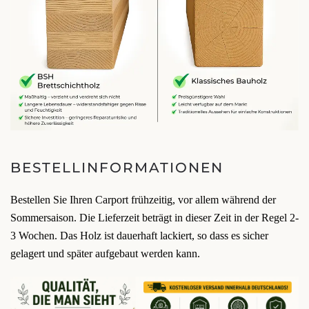
BESTELLINFORMATIONEN
Bestellen Sie Ihren Carport frühzeitig, vor allem während der
Sommersaison. Die Lieferzeit beträgt in dieser Zeit in der Regel 2-
3 Wochen. Das Holz ist dauerhaft lackiert, so dass es sicher
gelagert und später aufgebaut werden kann.