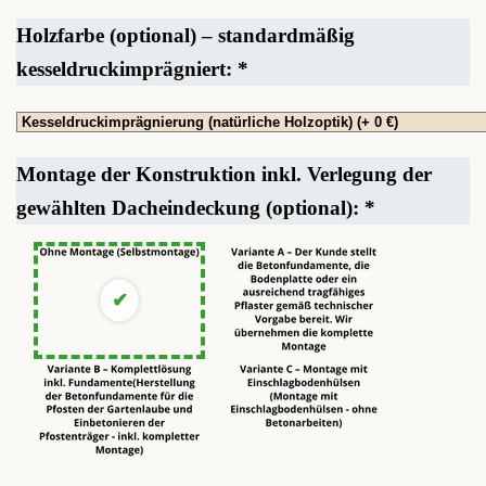
Holzfarbe (optional) – standardmäßig
kesseldruckimprägniert:
*
Montage der Konstruktion inkl. Verlegung der
gewählten Dacheindeckung (optional):
*