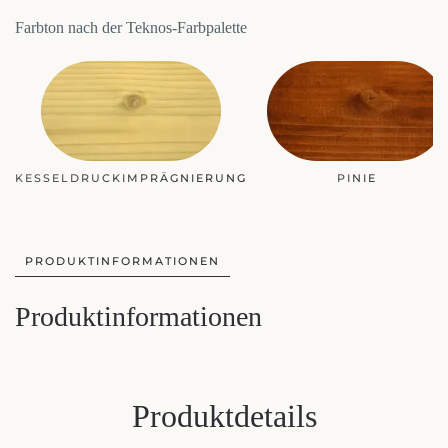
Farbton nach der Teknos-Farbpalette
MAHAGONI
PINIE
PRODUKTINFORMATIONEN
Produktinformationen
Produktdetails