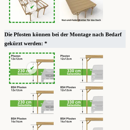
Die Pfosten können bei der Montage nach Bedarf
gekürzt werden:
*