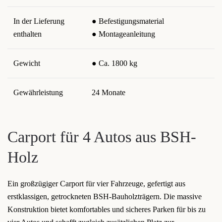
In der Lieferung
● Befestigungsmaterial
enthalten
● Montageanleitung
Gewicht
● Ca. 1800 kg
Gewährleistung
24 Monate
Carport für 4 Autos aus BSH-
Holz
Ein großzügiger Carport für vier Fahrzeuge, gefertigt aus
erstklassigen, getrockneten BSH-Bauholzträgern. Die massive
Konstruktion bietet komfortables und sicheres Parken für bis zu