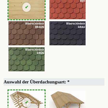
Auswahl der Überdachungsart:
*