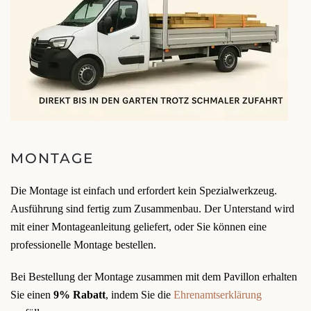
MONTAGE
Die Montage ist einfach und erfordert kein Spezialwerkzeug.
Ausführung sind fertig zum Zusammenbau. Der Unterstand wird
mit einer Montageanleitung geliefert, oder Sie können eine
professionelle Montage bestellen.
Bei Bestellung der Montage zusammen mit dem Pavillon erhalten
Sie einen
9% Rabatt
, indem Sie die
Ehrenamtserklärung