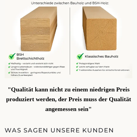
"Qualität kann nicht zu einem niedrigen Preis
produziert werden, der Preis muss der Qualität
angemessen sein"
WAS SAGEN UNSERE KUNDEN