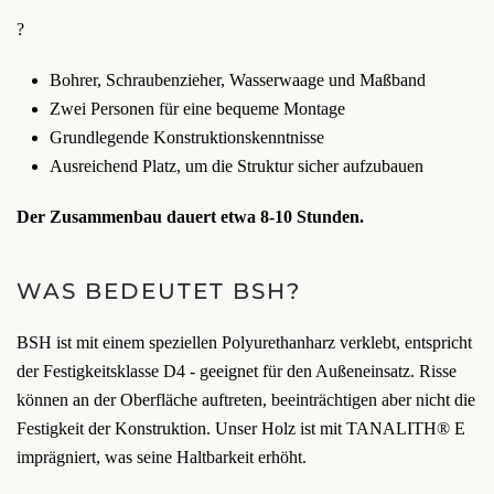
?
Bohrer, Schraubenzieher, Wasserwaage und Maßband
Zwei Personen für eine bequeme Montage
Grundlegende Konstruktionskenntnisse
Ausreichend Platz, um die Struktur sicher aufzubauen
Der Zusammenbau dauert etwa 8-10 Stunden.
WAS BEDEUTET BSH?
BSH ist mit einem speziellen Polyurethanharz verklebt, entspricht
der Festigkeitsklasse D4 - geeignet für den Außeneinsatz. Risse
können an der Oberfläche auftreten, beeinträchtigen aber nicht die
Festigkeit der Konstruktion. Unser Holz ist mit TANALITH® E
imprägniert, was seine Haltbarkeit erhöht.