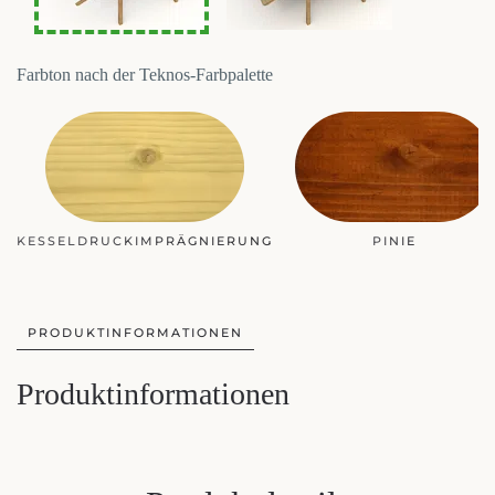
Farbton nach der Teknos-Farbpalette
KESSELDRUCKIMPRÄGNIERUNG
PINIE
PRODUKTINFORMATIONEN
Produktinformationen