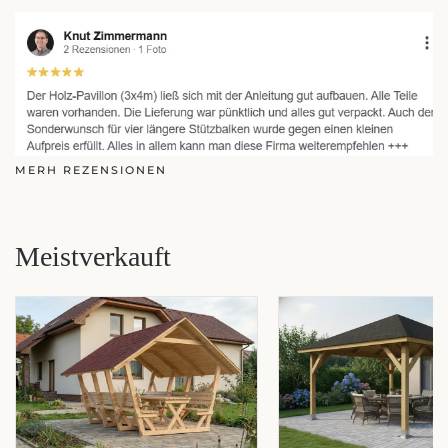
MERH REZENSIONEN
Meistverkauft