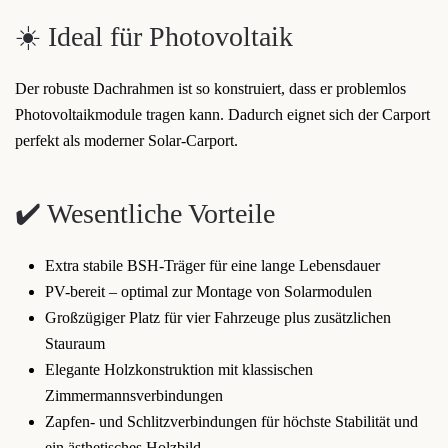
☀️ Ideal für Photovoltaik
Der robuste Dachrahmen ist so konstruiert, dass er problemlos
Photovoltaikmodule tragen kann. Dadurch eignet sich der Carport
perfekt als moderner Solar-Carport.
✔️ Wesentliche Vorteile
Extra stabile BSH-Träger für eine lange Lebensdauer
PV-bereit – optimal zur Montage von Solarmodulen
Großzügiger Platz für vier Fahrzeuge plus zusätzlichen
Stauraum
Elegante Holzkonstruktion mit klassischen
Zimmermannsverbindungen
Zapfen- und Schlitzverbindungen für höchste Stabilität und
ein ästhetisches Holzbild