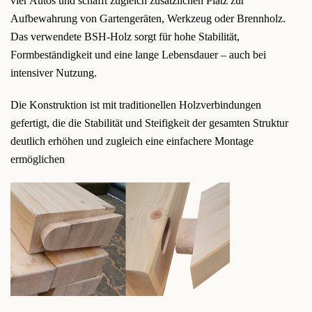
vier Autos und schafft zugleich zusätzlichen Platz zur
Aufbewahrung von Gartengeräten, Werkzeug oder Brennholz.
Das verwendete BSH-Holz sorgt für hohe Stabilität,
Formbeständigkeit und eine lange Lebensdauer – auch bei
intensiver Nutzung.
Die Konstruktion ist mit traditionellen Holzverbindungen
gefertigt, die die Stabilität und Steifigkeit der gesamten Struktur
deutlich erhöhen und zugleich eine einfachere Montage
ermöglichen