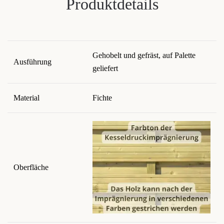
Produktdetails
Gehobelt und gefräst, auf Palette
Ausführung
geliefert
Material
Fichte
Oberfläche