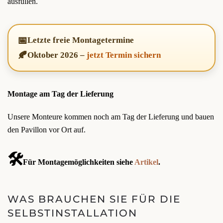
ausfüllen.
📅
Letzte freie Montagetermine
🍂
Oktober 2026
–
jetzt Termin sichern
Montage am Tag der Lieferung
Unsere Monteure kommen noch am Tag der Lieferung und bauen
den Pavillon vor Ort auf.
🛠️
Für Montagemöglichkeiten siehe
Artikel
.
WAS BRAUCHEN SIE FÜR DIE
SELBSTINSTALLATION