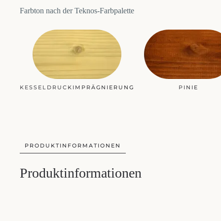
Farbton nach der Teknos-Farbpalette
KESSELDRUCKIMPRÄGNIERUNG
PINIE
PRODUKTINFORMATIONEN
Produktinformationen