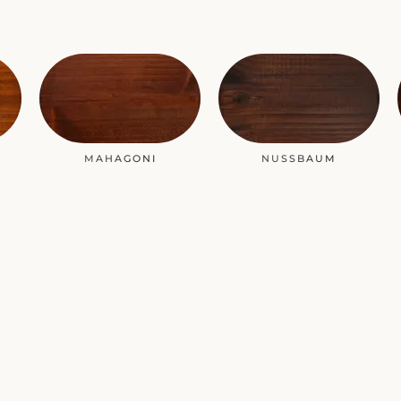
MAHAGONI
NUSSBAUM