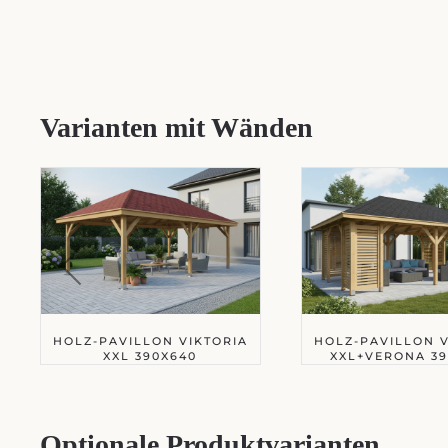
Varianten mit Wänden
HOLZ-PAVILLON VIKTORIA
HOLZ-PAVILLON V
XXL 390X640
XXL+VERONA 39
Optionale Produktvarianten