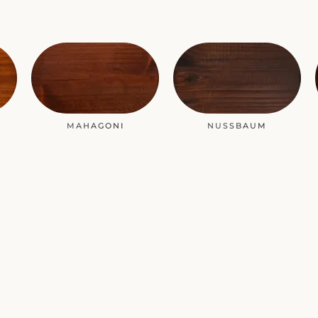
MAHAGONI
NUSSBAUM