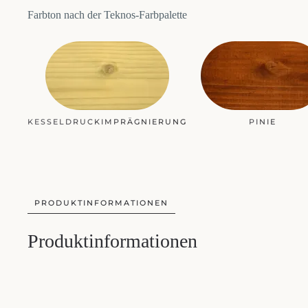
Farbton nach der Teknos-Farbpalette
KESSELDRUCKIMPRÄGNIERUNG
PINIE
PRODUKTINFORMATIONEN
Produktinformationen