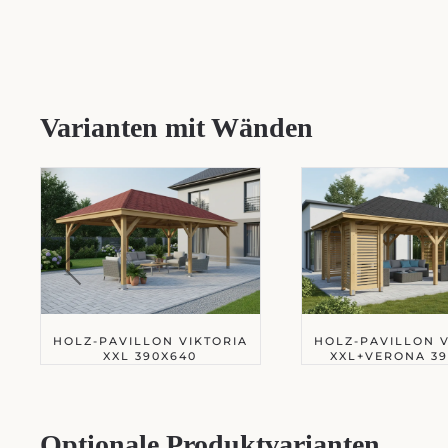
Varianten mit Wänden
HOLZ-PAVILLON VIKTORIA
HOLZ-PAVILLON V
XXL 390X640
XXL+VERONA 39
Optionale Produktvarianten