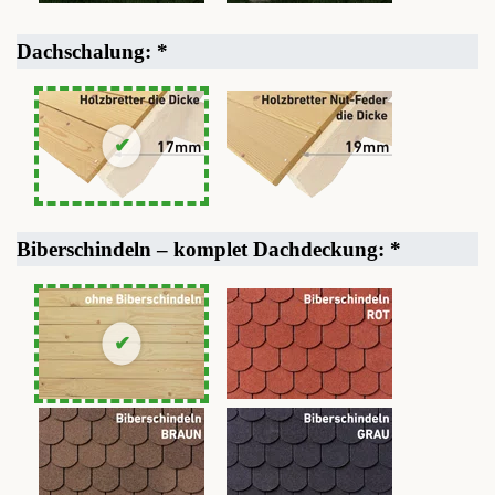
Dachschalung:
*
Biberschindeln – komplet Dachdeckung:
*