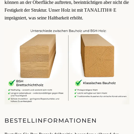
können an der Oberfläche auftreten, beeinträchtigen aber nicht die
Festigkeit der Struktur. Unser Holz ist mit TANALITH® E
imprägniert, was seine Haltbarkeit erhöht.
BESTELLINFORMATIONEN