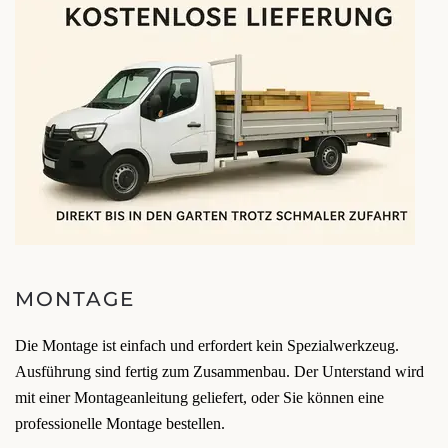
MONTAGE
Die Montage ist einfach und erfordert kein Spezialwerkzeug.
Ausführung sind fertig zum Zusammenbau. Der Unterstand wird
mit einer Montageanleitung geliefert, oder Sie können eine
professionelle Montage bestellen.