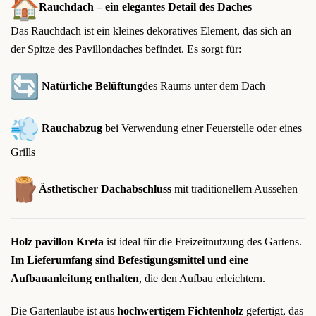
Rauchdach – ein elegantes Detail des Daches
Das Rauchdach ist ein kleines dekoratives Element, das sich an
der Spitze des Pavillondaches befindet. Es sorgt für:
Natürliche Belüftung
des Raums unter dem Dach
Rauchabzug
bei Verwendung einer Feuerstelle oder eines
Grills
Ästhetischer Dachabschluss
mit traditionellem Aussehen
Holz pavillon
Kreta
ist ideal für die Freizeitnutzung des Gartens.
Im Lieferumfang sind Befestigungsmittel und eine
Aufbauanleitung enthalten
, die den Aufbau erleichtern.
Die Gartenlaube ist aus
hochwertigem Fichtenholz
gefertigt, das