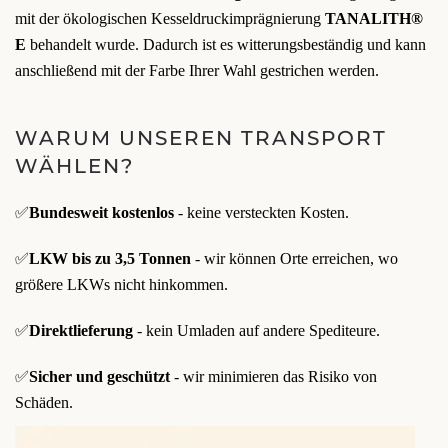
mit der ökologischen Kesseldruckimprägnierung
TANALITH®
E
behandelt wurde. Dadurch ist es witterungsbeständig und kann
anschließend mit der Farbe Ihrer Wahl gestrichen werden.
WARUM UNSEREN TRANSPORT
WÄHLEN?
✅
Bundesweit kostenlos
- keine versteckten Kosten.
✅
LKW bis zu 3,5 Tonnen
- wir können Orte erreichen, wo
größere LKWs nicht hinkommen.
✅
Direktlieferung
- kein Umladen auf andere Spediteure.
✅
Sicher und geschützt
- wir minimieren das Risiko von
Schäden.