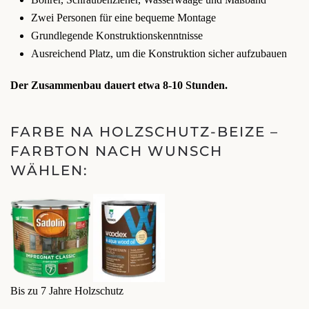
Zwei Personen für eine bequeme Montage
Grundlegende Konstruktionskenntnisse
Ausreichend Platz, um die Konstruktion sicher aufzubauen
Der Zusammenbau dauert etwa 8-10 Stunden.
FARBE NA HOLZSCHUTZ-BEIZE –
FARBTON NACH WUNSCH
WÄHLEN:
Bis zu 7 Jahre Holzschutz