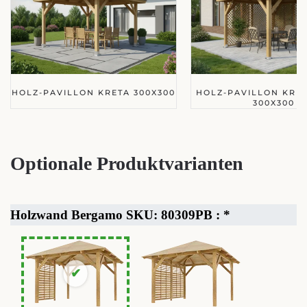
HOLZ-PAVILLON KRETA 300X300
HOLZ-PAVILLON KRE
300X300
Optionale Produktvarianten
Holzwand Bergamo SKU: 80309PB :
*