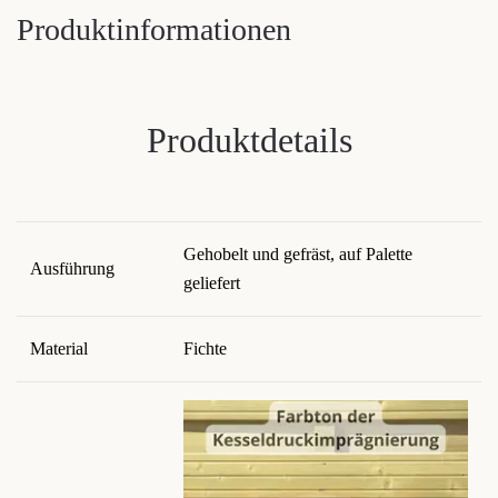
Produktinformationen
Produktdetails
Gehobelt und gefräst, auf Palette
Ausführung
geliefert
Material
Fichte