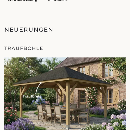
NEUERUNGEN
TRAUFBOHLE