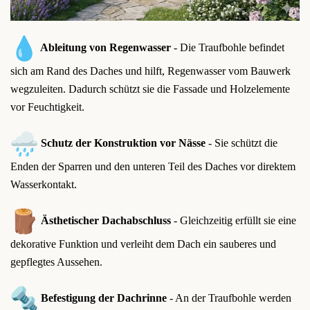
Ableitung von Regenwasser
- Die Traufbohle befindet
sich am Rand des Daches und hilft, Regenwasser vom Bauwerk
wegzuleiten. Dadurch schützt sie die Fassade und Holzelemente
vor Feuchtigkeit.
Schutz der Konstruktion vor Nässe
- Sie schützt die
Enden der Sparren und den unteren Teil des Daches vor direktem
Wasserkontakt.
Ästhetischer Dachabschluss
- Gleichzeitig erfüllt sie eine
dekorative Funktion und verleiht dem Dach ein sauberes und
gepflegtes Aussehen.
Befestigung der Dachrinne
- An der Traufbohle werden