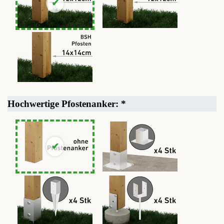
Hochwertige Pfostenanker:
*