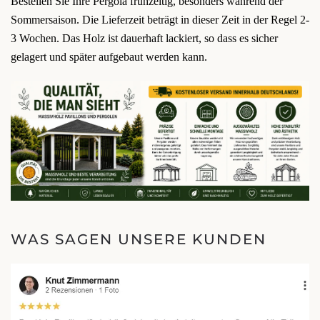
Bestellen Sie Ihre Pergola frühzeitig, besonders während der
Sommersaison. Die Lieferzeit beträgt in dieser Zeit in der Regel 2-
3 Wochen. Das Holz ist dauerhaft lackiert, so dass es sicher
gelagert und später aufgebaut werden kann.
WAS SAGEN UNSERE KUNDEN