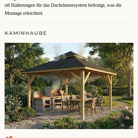
oft Halterungen für das Dachrinnensystem befestigt, was die
Montage erleichtert.
KAMINHAUBE