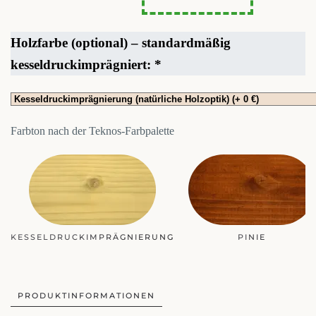
Holzfarbe (optional) – standardmäßig
kesseldruckimprägniert:
*
Farbton nach der Teknos-Farbpalette
PINIE
MAHAGONI
PRODUKTINFORMATIONEN