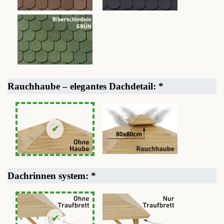
Rauchhaube – elegantes Dachdetail:
*
Dachrinnen system:
*