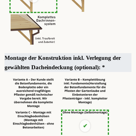
Montage der Konstruktion inkl. Verlegung der
gewählten Dacheindeckung (optional):
*