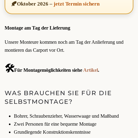
🍂
Oktober 2026
–
jetzt Termin sichern
Montage am Tag der Lieferung
Unsere Monteure kommen noch am Tag der Anlieferung und
montieren das Carport vor Ort.
🛠️
Für Montagemöglichkeiten siehe
Artikel
.
WAS BRAUCHEN SIE FÜR DIE
SELBSTMONTAGE?
Bohrer, Schraubenzieher, Wasserwaage und Maßband
Zwei Personen für eine bequeme Montage
Grundlegende Konstruktionskenntnisse