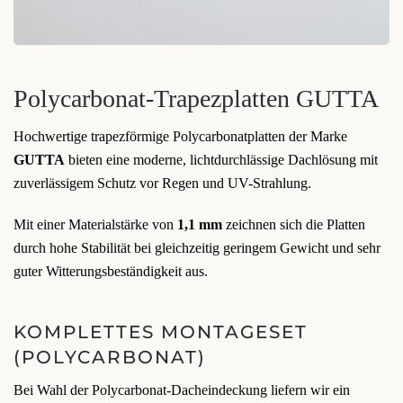
Polycarbonat-Trapezplatten GUTTA
Hochwertige trapezförmige Polycarbonatplatten der Marke
GUTTA
bieten eine moderne, lichtdurchlässige Dachlösung mit
zuverlässigem Schutz vor Regen und UV-Strahlung.
Mit einer Materialstärke von
1,1 mm
zeichnen sich die Platten
durch hohe Stabilität bei gleichzeitig geringem Gewicht und sehr
guter Witterungsbeständigkeit aus.
KOMPLETTES MONTAGESET
(POLYCARBONAT)
Bei Wahl der Polycarbonat-Dacheindeckung liefern wir ein