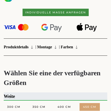
INDIVIDUELLE MASSE ANFRAGEN
|
|
Produktdetails
Montage
Farben
Wählen Sie eine der verfügbaren
Größen
Weite
300 CM
350 CM
400 CM
450 CM