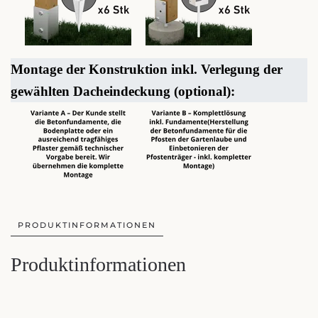
Montage der Konstruktion inkl. Verlegung der
gewählten Dacheindeckung (optional):
PRODUKTINFORMATIONEN
Produktinformationen