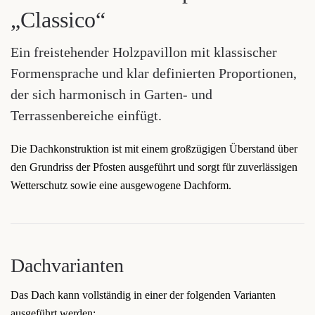
„Classico“
Ein freistehender Holzpavillon mit klassischer
Formensprache und klar definierten Proportionen,
der sich harmonisch in Garten- und
Terrassenbereiche einfügt.
Die Dachkonstruktion ist mit einem großzügigen Überstand über
den Grundriss der Pfosten ausgeführt und sorgt für zuverlässigen
Wetterschutz sowie eine ausgewogene Dachform.
Dachvarianten
Das Dach kann vollständig in einer der folgenden Varianten
ausgeführt werden: