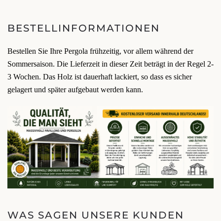
BESTELLINFORMATIONEN
Bestellen Sie Ihre Pergola frühzeitig, vor allem während der
Sommersaison. Die Lieferzeit in dieser Zeit beträgt in der Regel 2-
3 Wochen. Das Holz ist dauerhaft lackiert, so dass es sicher
gelagert und später aufgebaut werden kann.
WAS SAGEN UNSERE KUNDEN