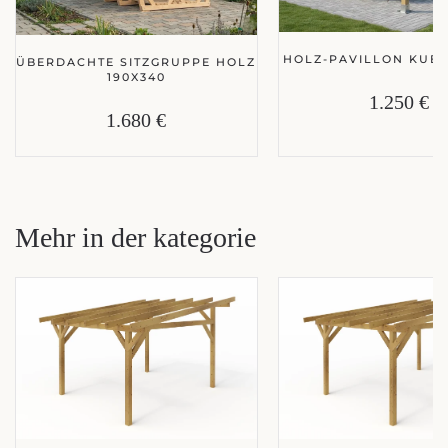
HOLZ-PAVILLON KUBA
ÜBERDACHTE SITZGRUPPE HOLZ
190X340
1.250 €
1.680 €
Mehr in der kategorie