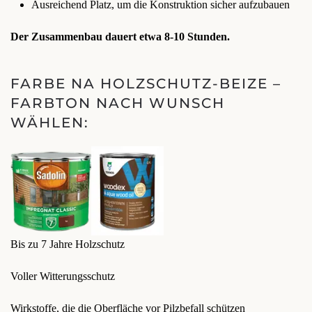
Ausreichend Platz, um die Konstruktion sicher aufzubauen
Der Zusammenbau dauert etwa 8-10 Stunden.
FARBE NA HOLZSCHUTZ-BEIZE –
FARBTON NACH WUNSCH
WÄHLEN:
Bis zu 7 Jahre Holzschutz
Voller Witterungsschutz
Wirkstoffe, die die Oberfläche vor Pilzbefall schützen