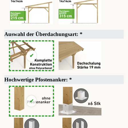
Auswahl der Überdachungsart:
*
Hochwertige Pfostenanker:
*