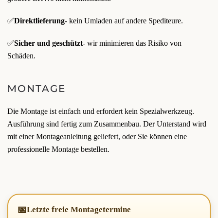
✅
Direktlieferung
- kein Umladen auf andere Spediteure.
✅
Sicher und geschützt
- wir minimieren das Risiko von
Schäden.
MONTAGE
Die Montage ist einfach und erfordert kein Spezialwerkzeug.
Ausführung sind fertig zum Zusammenbau. Der Unterstand wird
mit einer Montageanleitung geliefert, oder Sie können eine
professionelle Montage bestellen.
📅
Letzte freie Montagetermine