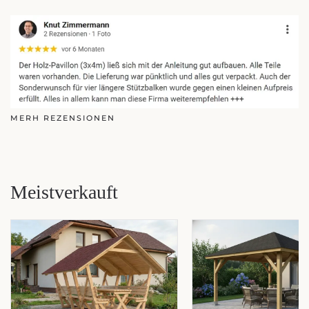
MERH REZENSIONEN
Meistverkauft