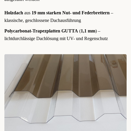
Holzdach
aus
19 mm starken Nut- und Federbrettern
–
klassische, geschlossene Dachausführung
Polycarbonat-Trapezplatten GUTTA
(
1,1 mm
) –
lichtdurchlässige Dachlösung mit UV- und Regenschutz