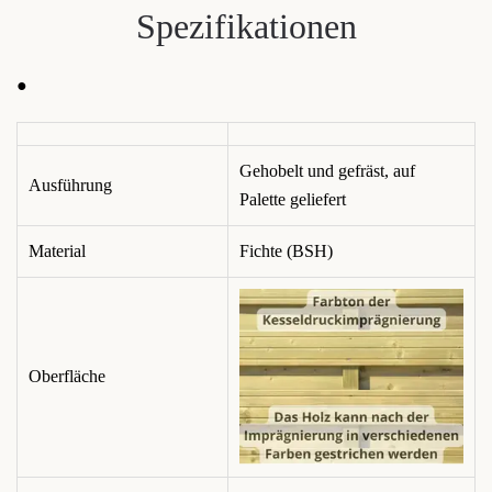
Spezifikationen
●
Gehobelt und gefräst, auf
Ausführung
Palette geliefert
Material
Fichte (BSH)
Oberfläche