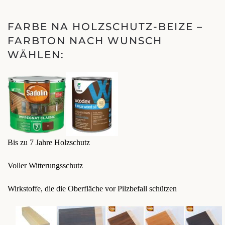
FARBE NA HOLZSCHUTZ-BEIZE –
FARBTON NACH WUNSCH
WÄHLEN:
Bis zu 7 Jahre Holzschutz
Voller Witterungsschutz
Wirkstoffe, die die Oberfläche vor Pilzbefall schützen