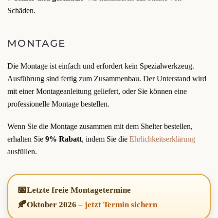
Schäden.
MONTAGE
Die Montage ist einfach und erfordert kein Spezialwerkzeug.
Ausführung sind fertig zum Zusammenbau. Der Unterstand wird
mit einer Montageanleitung geliefert, oder Sie können eine
professionelle Montage bestellen.
Wenn Sie die Montage zusammen mit dem Shelter bestellen,
erhalten Sie
9% Rabatt
, indem Sie die
Ehrlichkeitserklärung
ausfüllen.
📅
Letzte freie Montagetermine
🍂
Oktober 2026
–
jetzt Termin sichern