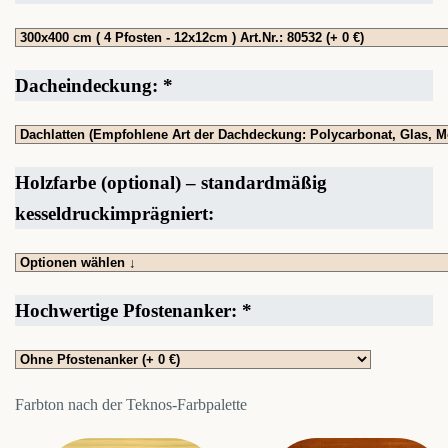
Dacheindeckung:
*
Holzfarbe (optional) – standardmäßig
kesseldruckimprägniert:
Hochwertige Pfostenanker:
*
Farbton nach der Teknos-Farbpalette