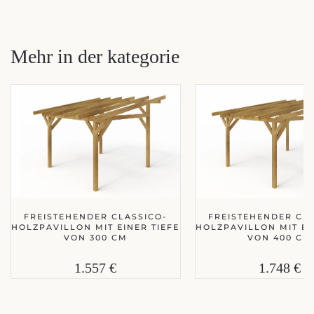
Mehr in der kategorie
FREISTEHENDER CLASSICO-
FREISTEHENDER CLA
HOLZPAVILLON MIT EINER TIEFE
HOLZPAVILLON MIT EI
VON 300 CM
VON 400 CM
1.557 €
1.748 €