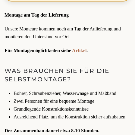
Montage am Tag der Lieferung
Unsere Monteure kommen noch am Tag der Anlieferung und
montieren den Unterstand vor Ort.
Für Montagemöglichkeiten siehe
Artikel
.
WAS BRAUCHEN SIE FÜR DIE
SELBSTMONTAGE?
Bohrer, Schraubenzieher, Wasserwaage und Maßband
Zwei Personen für eine bequeme Montage
Grundlegende Konstruktionskenntnisse
Ausreichend Platz, um die Konstruktion sicher aufzubauen
Der Zusammenbau dauert etwa 8-10 Stunden.