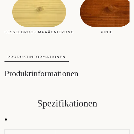
KESSELDRUCKIMPRÄGNIERUNG
PINIE
PRODUKTINFORMATIONEN
Produktinformationen
Spezifikationen
●