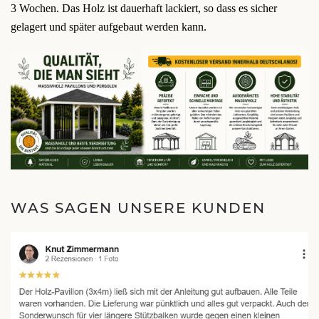
3 Wochen. Das Holz ist dauerhaft lackiert, so dass es sicher
gelagert und später aufgebaut werden kann.
WAS SAGEN UNSERE KUNDEN