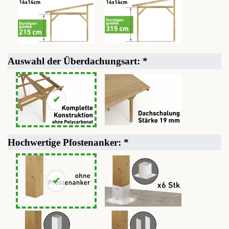
Auswahl der Überdachungsart:
*
Hochwertige Pfostenanker:
*