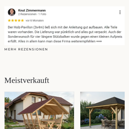
MERH REZENSIONEN
Meistverkauft