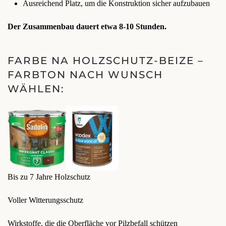
Ausreichend Platz, um die Konstruktion sicher aufzubauen
Der Zusammenbau dauert etwa 8-10 Stunden.
FARBE NA HOLZSCHUTZ-BEIZE –
FARBTON NACH WUNSCH
WÄHLEN:
Bis zu 7 Jahre Holzschutz
Voller Witterungsschutz
Wirkstoffe, die die Oberfläche vor Pilzbefall schützen