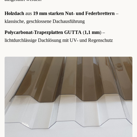
Holzdach
aus
19 mm starken Nut- und Federbrettern
–
klassische, geschlossene Dachausführung
Polycarbonat-Trapezplatten GUTTA
(
1,1 mm
) –
lichtdurchlässige Dachlösung mit UV- und Regenschutz