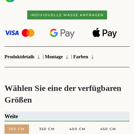
INDIVIDUELLE MASSE ANFRAGEN
|
|
Produktdetails
Montage
Farben
Wählen Sie eine der verfügbaren
Größen
Weite
300 CM
350 CM
400 CM
450 CM