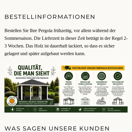
BESTELLINFORMATIONEN
Bestellen Sie Ihre Pergola frühzeitig, vor allem während der
Sommersaison. Die Lieferzeit in dieser Zeit beträgt in der Regel 2-
3 Wochen. Das Holz ist dauerhaft lackiert, so dass es sicher
gelagert und später aufgebaut werden kann.
WAS SAGEN UNSERE KUNDEN