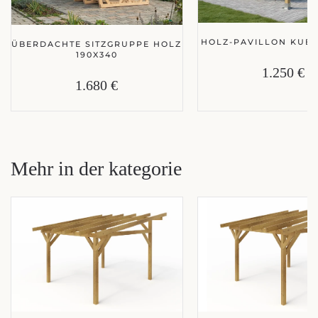
HOLZ-PAVILLON KUBA
ÜBERDACHTE SITZGRUPPE HOLZ
190X340
1.250 €
1.680 €
Mehr in der kategorie