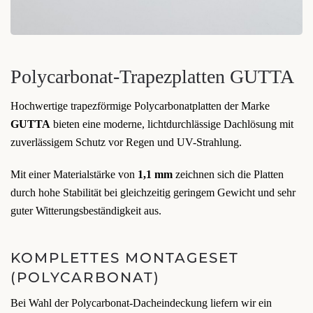
Polycarbonat-Trapezplatten GUTTA
Hochwertige trapezförmige Polycarbonatplatten der Marke
GUTTA
bieten eine moderne, lichtdurchlässige Dachlösung mit
zuverlässigem Schutz vor Regen und UV-Strahlung.
Mit einer Materialstärke von
1,1 mm
zeichnen sich die Platten
durch hohe Stabilität bei gleichzeitig geringem Gewicht und sehr
guter Witterungsbeständigkeit aus.
KOMPLETTES MONTAGESET
(POLYCARBONAT)
Bei Wahl der Polycarbonat-Dacheindeckung liefern wir ein