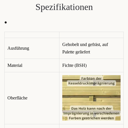
Spezifikationen
●
Gehobelt und gefräst, auf
Ausführung
Palette geliefert
Material
Fichte (BSH)
Oberfläche