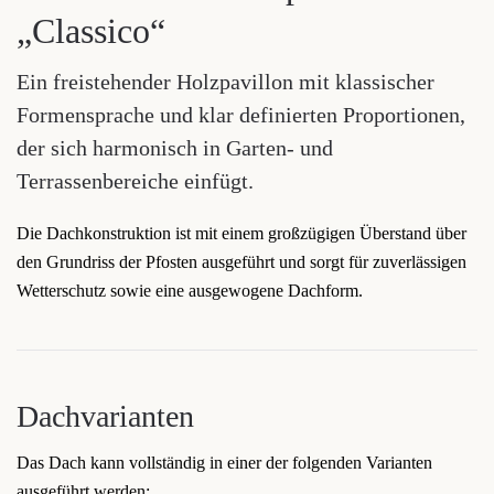
„Classico“
Ein freistehender Holzpavillon mit klassischer
Formensprache und klar definierten Proportionen,
der sich harmonisch in Garten- und
Terrassenbereiche einfügt.
Die Dachkonstruktion ist mit einem großzügigen Überstand über
den Grundriss der Pfosten ausgeführt und sorgt für zuverlässigen
Wetterschutz sowie eine ausgewogene Dachform.
Dachvarianten
Das Dach kann vollständig in einer der folgenden Varianten
ausgeführt werden: