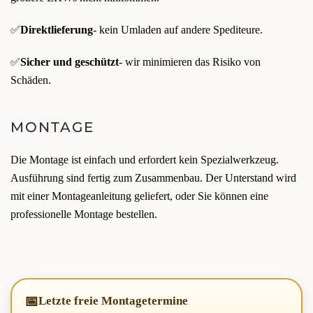
✅
Direktlieferung
- kein Umladen auf andere Spediteure.
✅
Sicher und geschützt
- wir minimieren das Risiko von
Schäden.
MONTAGE
Die Montage ist einfach und erfordert kein Spezialwerkzeug.
Ausführung sind fertig zum Zusammenbau. Der Unterstand wird
mit einer Montageanleitung geliefert, oder Sie können eine
professionelle Montage bestellen.
📅
Letzte freie Montagetermine