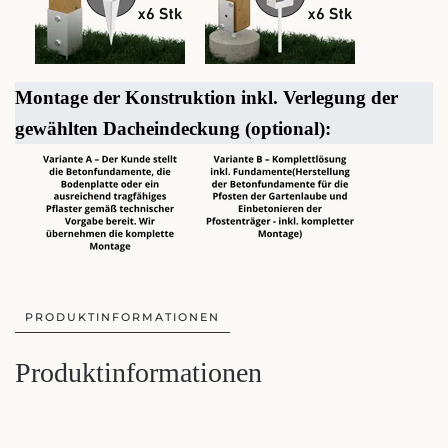
Montage der Konstruktion inkl. Verlegung der
gewählten Dacheindeckung (optional):
PRODUKTINFORMATIONEN
Produktinformationen