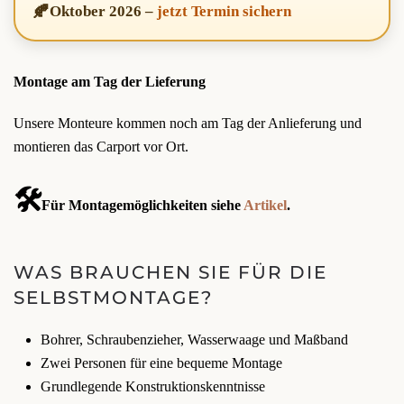
🍂
Oktober 2026
–
jetzt Termin sichern
Montage am Tag der Lieferung
Unsere Monteure kommen noch am Tag der Anlieferung und
montieren das Carport vor Ort.
🛠️
Für Montagemöglichkeiten siehe
Artikel
.
WAS BRAUCHEN SIE FÜR DIE
SELBSTMONTAGE?
Bohrer, Schraubenzieher, Wasserwaage und Maßband
Zwei Personen für eine bequeme Montage
Grundlegende Konstruktionskenntnisse