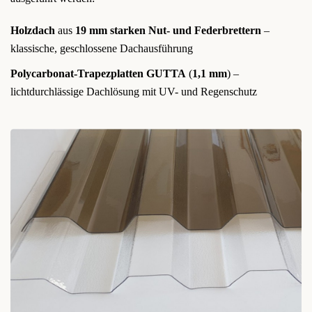
Holzdach
aus
19 mm starken Nut- und Federbrettern
–
klassische, geschlossene Dachausführung
Polycarbonat-Trapezplatten GUTTA
(
1,1 mm
) –
lichtdurchlässige Dachlösung mit UV- und Regenschutz