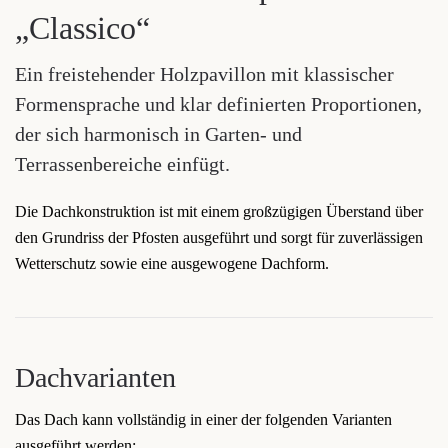
„Classico“
Ein freistehender Holzpavillon mit klassischer
Formensprache und klar definierten Proportionen,
der sich harmonisch in Garten- und
Terrassenbereiche einfügt.
Die Dachkonstruktion ist mit einem großzügigen Überstand über
den Grundriss der Pfosten ausgeführt und sorgt für zuverlässigen
Wetterschutz sowie eine ausgewogene Dachform.
Dachvarianten
Das Dach kann vollständig in einer der folgenden Varianten
ausgeführt werden: