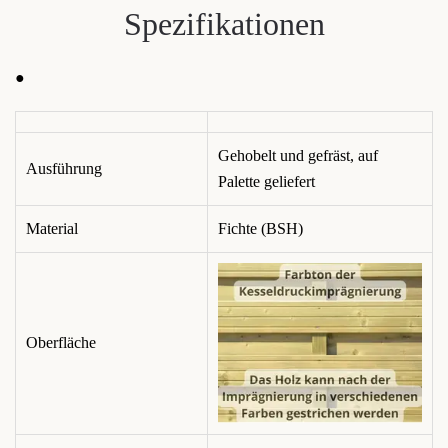
Spezifikationen
●
Gehobelt und gefräst, auf
Ausführung
Palette geliefert
Material
Fichte (BSH)
Oberfläche