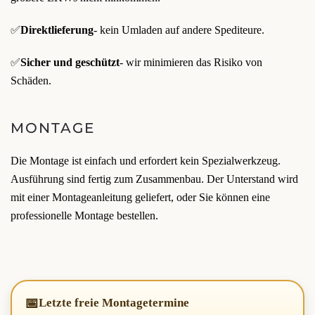
✅
Direktlieferung
- kein Umladen auf andere Spediteure.
✅
Sicher und geschützt
- wir minimieren das Risiko von
Schäden.
MONTAGE
Die Montage ist einfach und erfordert kein Spezialwerkzeug.
Ausführung sind fertig zum Zusammenbau. Der Unterstand wird
mit einer Montageanleitung geliefert, oder Sie können eine
professionelle Montage bestellen.
📅
Letzte freie Montagetermine