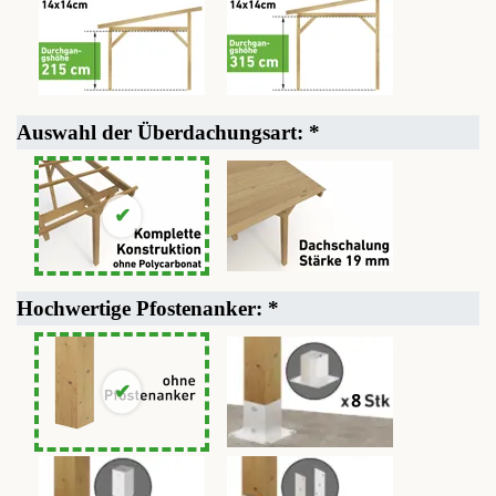
Auswahl der Überdachungsart:
*
Hochwertige Pfostenanker:
*