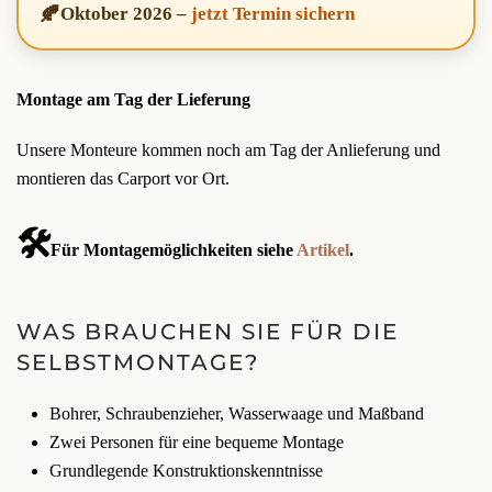
🍂
Oktober 2026
–
jetzt Termin sichern
Montage am Tag der Lieferung
Unsere Monteure kommen noch am Tag der Anlieferung und
montieren das Carport vor Ort.
🛠️
Für Montagemöglichkeiten siehe
Artikel
.
WAS BRAUCHEN SIE FÜR DIE
SELBSTMONTAGE?
Bohrer, Schraubenzieher, Wasserwaage und Maßband
Zwei Personen für eine bequeme Montage
Grundlegende Konstruktionskenntnisse