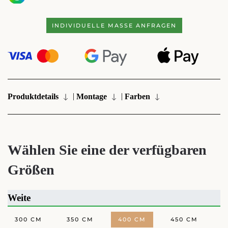
INDIVIDUELLE MASSE ANFRAGEN
|
|
Produktdetails
Montage
Farben
Wählen Sie eine der verfügbaren
Größen
Weite
300 CM
350 CM
400 CM
450 CM