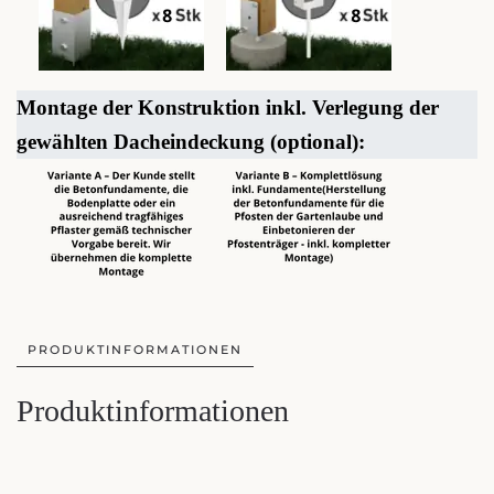
Montage der Konstruktion inkl. Verlegung der
gewählten Dacheindeckung (optional):
PRODUKTINFORMATIONEN
Produktinformationen