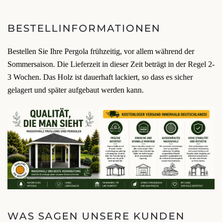
BESTELLINFORMATIONEN
Bestellen Sie Ihre Pergola frühzeitig, vor allem während der
Sommersaison. Die Lieferzeit in dieser Zeit beträgt in der Regel 2-
3 Wochen. Das Holz ist dauerhaft lackiert, so dass es sicher
gelagert und später aufgebaut werden kann.
WAS SAGEN UNSERE KUNDEN