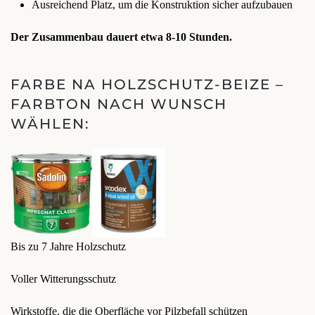
Ausreichend Platz, um die Konstruktion sicher aufzubauen
Der Zusammenbau dauert etwa 8-10 Stunden.
FARBE NA HOLZSCHUTZ-BEIZE –
FARBTON NACH WUNSCH
WÄHLEN:
Bis zu 7 Jahre Holzschutz
Voller Witterungsschutz
Wirkstoffe, die die Oberfläche vor Pilzbefall schützen