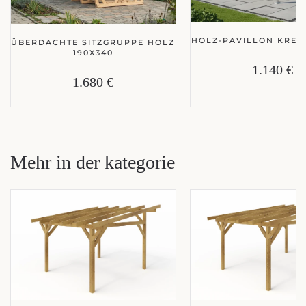
HOLZ-PAVILLON KRETA
ÜBERDACHTE SITZGRUPPE HOLZ
190X340
1.140 €
1.680 €
Mehr in der kategorie