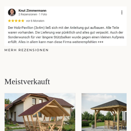
MERH REZENSIONEN
Meistverkauft