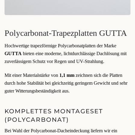
Polycarbonat-Trapezplatten GUTTA
Hochwertige trapezförmige Polycarbonatplatten der Marke
GUTTA
bieten eine moderne, lichtdurchlässige Dachlösung mit
zuverlässigem Schutz vor Regen und UV-Strahlung.
Mit einer Materialstärke von
1,1 mm
zeichnen sich die Platten
durch hohe Stabilität bei gleichzeitig geringem Gewicht und sehr
guter Witterungsbeständigkeit aus.
KOMPLETTES MONTAGESET
(POLYCARBONAT)
Bei Wahl der Polycarbonat-Dacheindeckung liefern wir ein