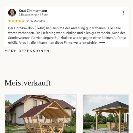
MERH REZENSIONEN
Meistverkauft