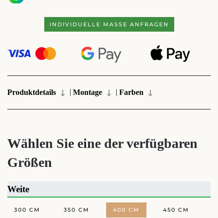
INDIVIDUELLE MASSE ANFRAGEN
|
|
Produktdetails
Montage
Farben
Wählen Sie eine der verfügbaren
Größen
Weite
300 CM
350 CM
400 CM
450 CM