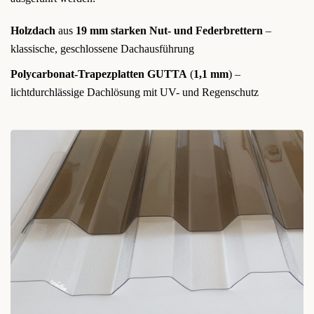
Holzdach
aus
19 mm starken Nut- und Federbrettern
–
klassische, geschlossene Dachausführung
Polycarbonat-Trapezplatten GUTTA
(
1,1 mm
) –
lichtdurchlässige Dachlösung mit UV- und Regenschutz