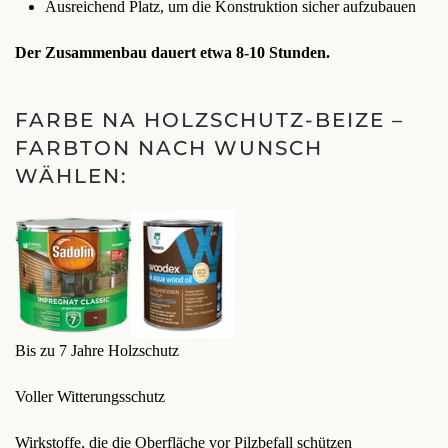
Ausreichend Platz, um die Konstruktion sicher aufzubauen
Der Zusammenbau dauert etwa 8-10 Stunden.
FARBE NA HOLZSCHUTZ-BEIZE –
FARBTON NACH WUNSCH
WÄHLEN:
Bis zu 7 Jahre Holzschutz
Voller Witterungsschutz
Wirkstoffe, die die Oberfläche vor Pilzbefall schützen