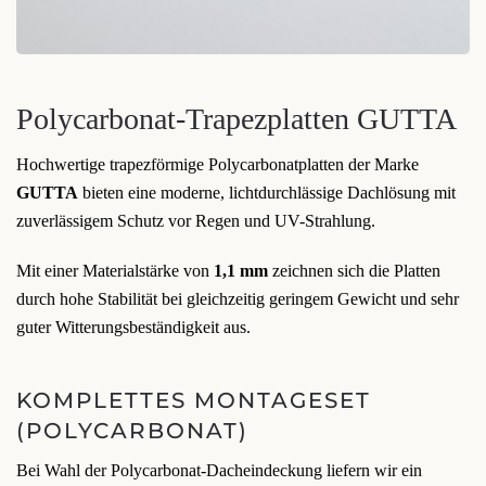
Polycarbonat-Trapezplatten GUTTA
Hochwertige trapezförmige Polycarbonatplatten der Marke
GUTTA
bieten eine moderne, lichtdurchlässige Dachlösung mit
zuverlässigem Schutz vor Regen und UV-Strahlung.
Mit einer Materialstärke von
1,1 mm
zeichnen sich die Platten
durch hohe Stabilität bei gleichzeitig geringem Gewicht und sehr
guter Witterungsbeständigkeit aus.
KOMPLETTES MONTAGESET
(POLYCARBONAT)
Bei Wahl der Polycarbonat-Dacheindeckung liefern wir ein