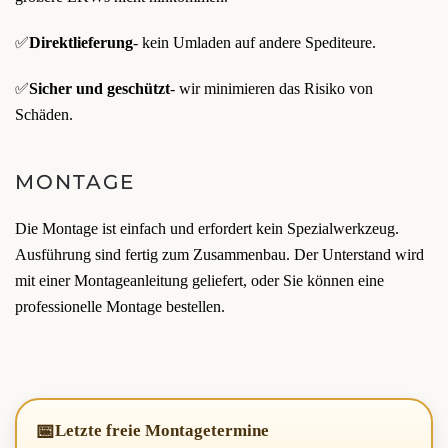
✅
Direktlieferung
- kein Umladen auf andere Spediteure.
✅
Sicher und geschützt
- wir minimieren das Risiko von
Schäden.
MONTAGE
Die Montage ist einfach und erfordert kein Spezialwerkzeug.
Ausführung sind fertig zum Zusammenbau. Der Unterstand wird
mit einer Montageanleitung geliefert, oder Sie können eine
professionelle Montage bestellen.
📅
Letzte freie Montagetermine