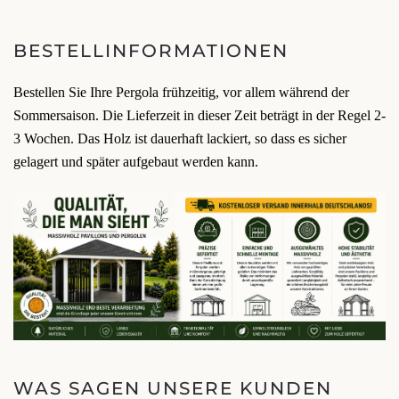
BESTELLINFORMATIONEN
Bestellen Sie Ihre Pergola frühzeitig, vor allem während der
Sommersaison. Die Lieferzeit in dieser Zeit beträgt in der Regel 2-
3 Wochen. Das Holz ist dauerhaft lackiert, so dass es sicher
gelagert und später aufgebaut werden kann.
WAS SAGEN UNSERE KUNDEN