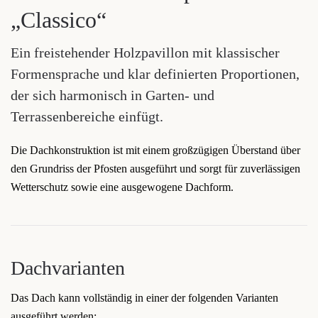
„Classico“
Ein freistehender Holzpavillon mit klassischer
Formensprache und klar definierten Proportionen,
der sich harmonisch in Garten- und
Terrassenbereiche einfügt.
Die Dachkonstruktion ist mit einem großzügigen Überstand über
den Grundriss der Pfosten ausgeführt und sorgt für zuverlässigen
Wetterschutz sowie eine ausgewogene Dachform.
Dachvarianten
Das Dach kann vollständig in einer der folgenden Varianten
ausgeführt werden: