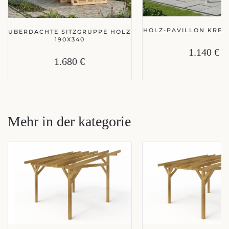
HOLZ-PAVILLON KRETA
ÜBERDACHTE SITZGRUPPE HOLZ
190X340
1.140 €
1.680 €
Mehr in der kategorie