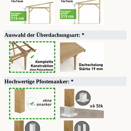
Auswahl der Überdachungsart:
*
Hochwertige Pfostenanker:
*