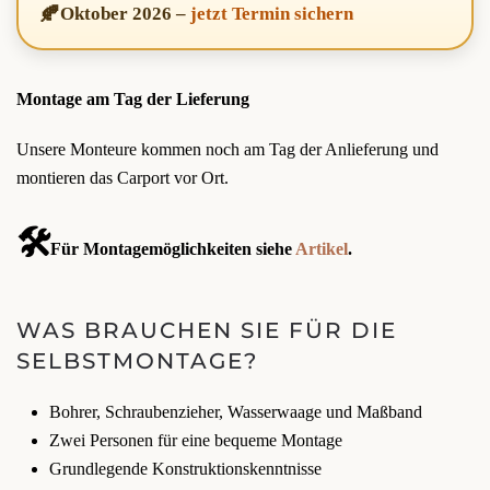
🍂
Oktober 2026
–
jetzt Termin sichern
Montage am Tag der Lieferung
Unsere Monteure kommen noch am Tag der Anlieferung und
montieren das Carport vor Ort.
🛠️
Für Montagemöglichkeiten siehe
Artikel
.
WAS BRAUCHEN SIE FÜR DIE
SELBSTMONTAGE?
Bohrer, Schraubenzieher, Wasserwaage und Maßband
Zwei Personen für eine bequeme Montage
Grundlegende Konstruktionskenntnisse