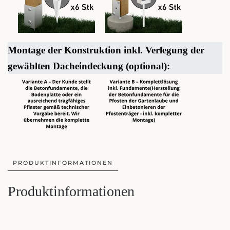
Montage der Konstruktion inkl. Verlegung der
gewählten Dacheindeckung (optional):
PRODUKTINFORMATIONEN
Produktinformationen