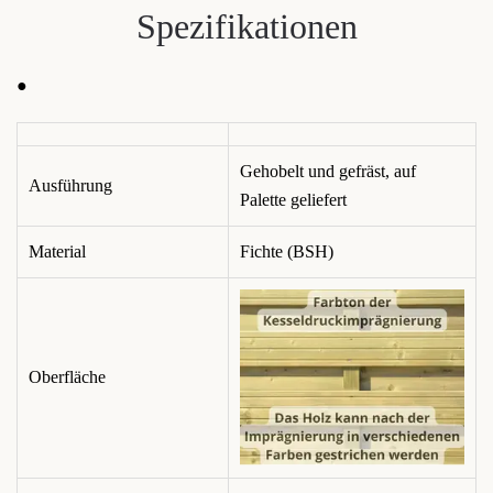
Spezifikationen
●
Gehobelt und gefräst, auf
Ausführung
Palette geliefert
Material
Fichte (BSH)
Oberfläche