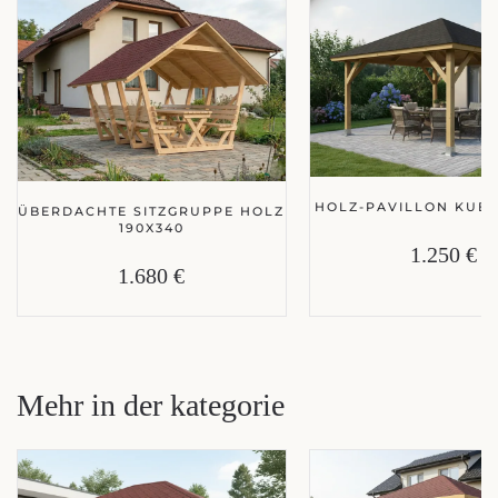
HOLZ-PAVILLON KUBA
ÜBERDACHTE SITZGRUPPE HOLZ
190X340
1.250 €
1.680 €
Mehr in der kategorie