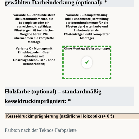
gewählten Dacheindeckung (optional):
*
Holzfarbe (optional) – standardmäßig
kesseldruckimprägniert:
*
Farbton nach der Teknos-Farbpalette