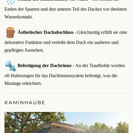
Enden der Sparren und den unteren Teil des Daches vor direktem
Wasserkontakt.
Ästhetischer Dachabschluss
- Gleichzeitig erfüllt sie eine
dekorative Funktion und verleiht dem Dach ein sauberes und
gepflegtes Aussehen.
Befestigung der Dachrinne
- An der Traufbohle werden
oft Halterungen für das Dachrinnensystem befestigt, was die
Montage erleichtert.
KAMINHAUBE