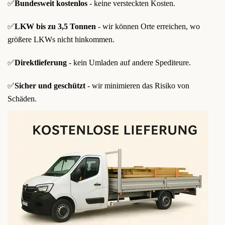
✅
Bundesweit kostenlos
- keine versteckten Kosten.
✅
LKW bis zu 3,5 Tonnen
- wir können Orte erreichen, wo
größere LKWs nicht hinkommen.
✅
Direktlieferung
- kein Umladen auf andere Spediteure.
✅
Sicher und geschützt
- wir minimieren das Risiko von
Schäden.