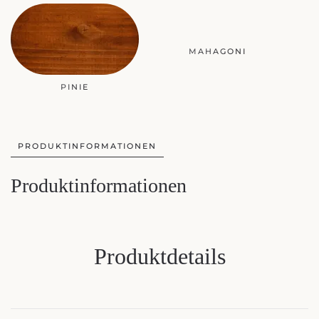
PINIE
MAHAGONI
PRODUKTINFORMATIONEN
Produktinformationen
Produktdetails