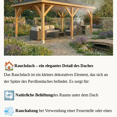
Rauchdach – ein elegantes Detail des Daches
Das Rauchdach ist ein kleines dekoratives Element, das sich an
der Spitze des Pavillondaches befindet. Es sorgt für:
Natürliche Belüftung
des Raums unter dem Dach
Rauchabzug
bei Verwendung einer Feuerstelle oder eines