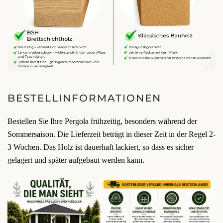
BESTELLINFORMATIONEN
Bestellen Sie Ihre Pergola frühzeitig, besonders während der
Sommersaison. Die Lieferzeit beträgt in dieser Zeit in der Regel 2-
3 Wochen. Das Holz ist dauerhaft lackiert, so dass es sicher
gelagert und später aufgebaut werden kann.