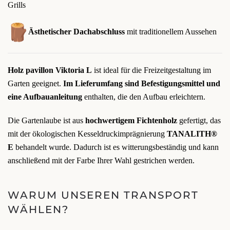
Grills
Ästhetischer Dachabschluss
mit traditionellem Aussehen
Holz pavillon Viktoria L
ist ideal für die Freizeitgestaltung im
Garten geeignet.
Im Lieferumfang sind Befestigungsmittel und
eine Aufbauanleitung
enthalten, die den Aufbau erleichtern.
Die Gartenlaube ist aus
hochwertigem Fichtenholz
gefertigt, das
mit der ökologischen Kesseldruckimprägnierung
TANALITH®
E
behandelt wurde. Dadurch ist es witterungsbeständig und kann
anschließend mit der Farbe Ihrer Wahl gestrichen werden.
WARUM UNSEREN TRANSPORT
WÄHLEN?