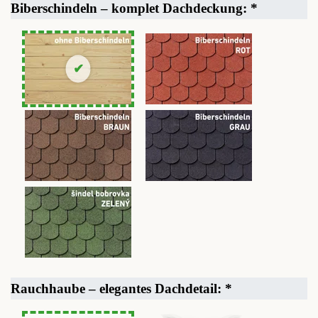
Biberschindeln – komplet Dachdeckung:
*
Rauchhaube – elegantes Dachdetail:
*