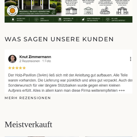
WAS SAGEN UNSERE KUNDEN
MERH REZENSIONEN
Meistverkauft