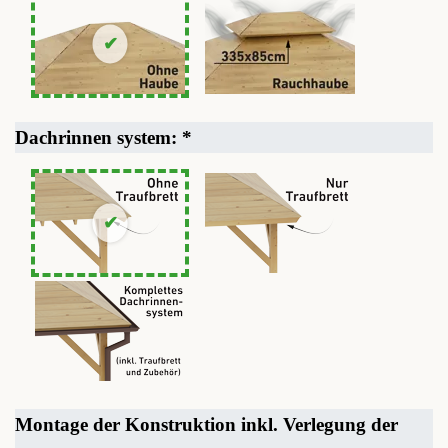
Dachrinnen system:
*
Montage der Konstruktion inkl. Verlegung der