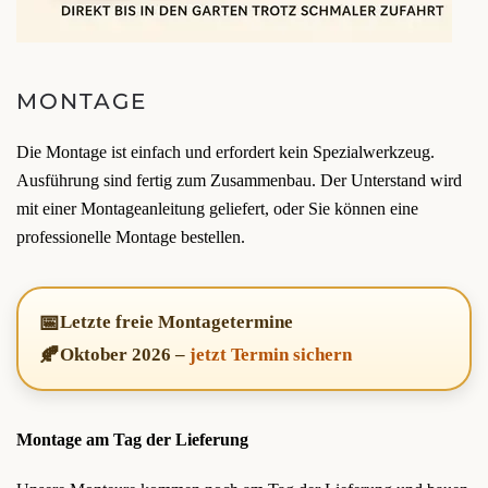
MONTAGE
Die Montage ist einfach und erfordert kein Spezialwerkzeug.
Ausführung sind fertig zum Zusammenbau. Der Unterstand wird
mit einer Montageanleitung geliefert, oder Sie können eine
professionelle Montage bestellen.
📅
Letzte freie Montagetermine
🍂
Oktober 2026
–
jetzt Termin sichern
Montage am Tag der Lieferung