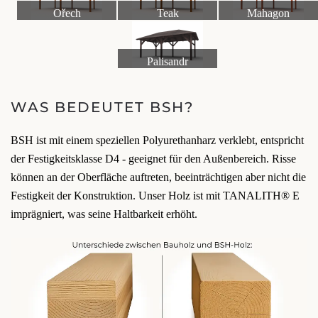
Ořech
Teak
Mahagon
Palisandr
WAS BEDEUTET BSH?
BSH ist mit einem speziellen Polyurethanharz verklebt, entspricht
der Festigkeitsklasse D4 - geeignet für den Außenbereich. Risse
können an der Oberfläche auftreten, beeinträchtigen aber nicht die
Festigkeit der Konstruktion. Unser Holz ist mit TANALITH® E
imprägniert, was seine Haltbarkeit erhöht.