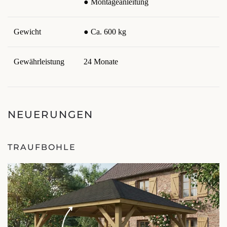
● Montageanleitung
Gewicht
● Ca. 600 kg
Gewährleistung
24 Monate
NEUERUNGEN
TRAUFBOHLE