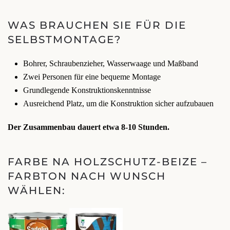
WAS BRAUCHEN SIE FÜR DIE
SELBSTMONTAGE?
Bohrer, Schraubenzieher, Wasserwaage und Maßband
Zwei Personen für eine bequeme Montage
Grundlegende Konstruktionskenntnisse
Ausreichend Platz, um die Konstruktion sicher aufzubauen
Der Zusammenbau dauert etwa 8-10 Stunden.
FARBE NA HOLZSCHUTZ-BEIZE –
FARBTON NACH WUNSCH
WÄHLEN: