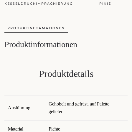
PINIE
MAHAGONI
PRODUKTINFORMATIONEN
Produktinformationen
Produktdetails
Gehobelt und gefräst, auf Palette
Ausführung
geliefert
Material
Fichte