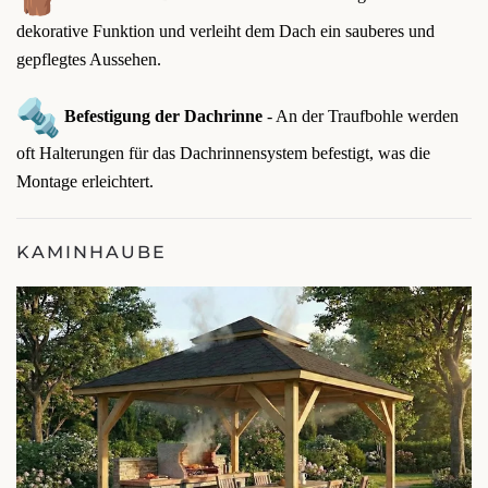
dekorative Funktion und verleiht dem Dach ein sauberes und
gepflegtes Aussehen.
Befestigung der Dachrinne
- An der Traufbohle werden
oft Halterungen für das Dachrinnensystem befestigt, was die
Montage erleichtert.
KAMINHAUBE