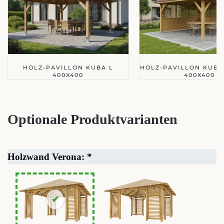
HOLZ-PAVILLON KUBA L
HOLZ-PAVILLON KUBA 
400X400
400X400
Optionale Produktvarianten
Holzwand Verona:
*