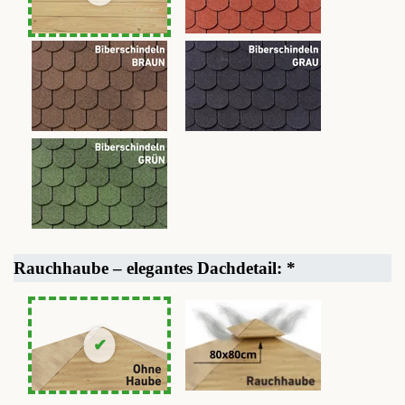
Rauchhaube – elegantes Dachdetail:
*