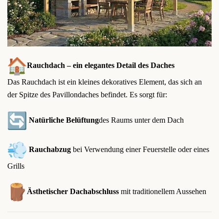
Rauchdach – ein elegantes Detail des Daches
Das Rauchdach ist ein kleines dekoratives Element, das sich an
der Spitze des Pavillondaches befindet. Es sorgt für:
Natürliche Belüftung
des Raums unter dem Dach
Rauchabzug
bei Verwendung einer Feuerstelle oder eines
Grills
Ästhetischer Dachabschluss
mit traditionellem Aussehen