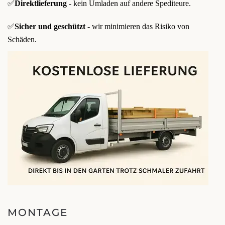
✅
Direktlieferung
- kein Umladen auf andere Spediteure.
✅
Sicher und geschützt
- wir minimieren das Risiko von
Schäden.
MONTAGE