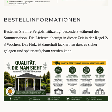
BESTELLINFORMATIONEN
Bestellen Sie Ihre Pergola frühzeitig, besonders während der
Sommersaison. Die Lieferzeit beträgt in dieser Zeit in der Regel 2-
3 Wochen. Das Holz ist dauerhaft lackiert, so dass es sicher
gelagert und später aufgebaut werden kann.