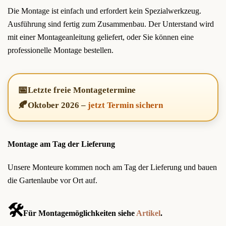
Die Montage ist einfach und erfordert kein Spezialwerkzeug.
Ausführung sind fertig zum Zusammenbau. Der Unterstand wird
mit einer Montageanleitung geliefert, oder Sie können eine
professionelle Montage bestellen.
📅
Letzte freie Montagetermine
🍂
Oktober 2026
–
jetzt Termin sichern
Montage am Tag der Lieferung
Unsere Monteure kommen noch am Tag der Lieferung und bauen
die Gartenlaube vor Ort auf.
🛠️
Für Montagemöglichkeiten siehe
Artikel
.