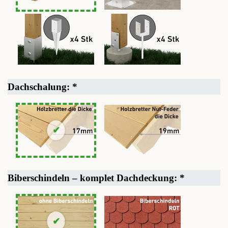
Dachschalung:
*
Biberschindeln – komplet Dachdeckung:
*