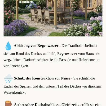
Ableitung von Regenwasser
- Die Traufbohle befindet
sich am Rand des Daches und hilft, Regenwasser vom Bauwerk
wegzuleiten. Dadurch schützt sie die Fassade und Holzelemente
vor Feuchtigkeit.
Schutz der Konstruktion vor Nässe
- Sie schützt die
Enden der Sparren und den unteren Teil des Daches vor direktem
Wasserkontakt.
Ästhetischer Dachabschluss
- Gleichzeitig erfüllt sie eine