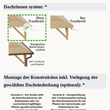
Dachrinnen system:
*
Montage der Konstruktion inkl. Verlegung der
gewählten Dacheindeckung (optional):
*