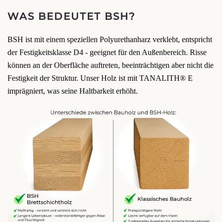
WAS BEDEUTET BSH?
BSH ist mit einem speziellen Polyurethanharz verklebt, entspricht
der Festigkeitsklasse D4 - geeignet für den Außenbereich. Risse
können an der Oberfläche auftreten, beeinträchtigen aber nicht die
Festigkeit der Struktur. Unser Holz ist mit TANALITH® E
imprägniert, was seine Haltbarkeit erhöht.