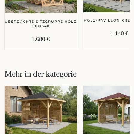
HOLZ-PAVILLON KRETA
ÜBERDACHTE SITZGRUPPE HOLZ
190X340
1.140 €
1.680 €
Mehr in der kategorie