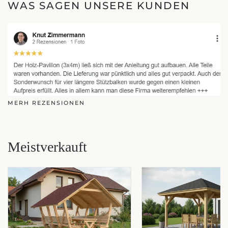
WAS SAGEN UNSERE KUNDEN
MERH REZENSIONEN
Meistverkauft