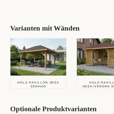
Varianten mit Wänden
HOLZ-PAVILLON IBIZA
HOLZ-PAVIL
300X400
IBIZA+VERONA 3
Optionale Produktvarianten