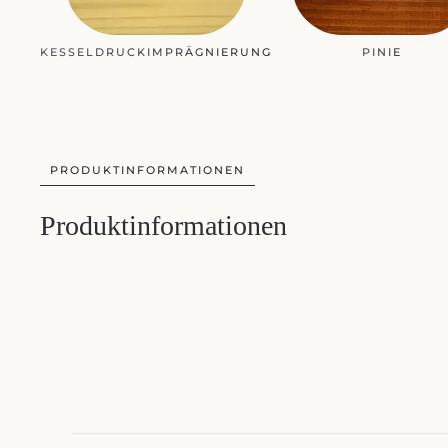
KESSELDRUCKIMPRÄGNIERUNG
PINIE
PRODUKTINFORMATIONEN
Produktinformationen