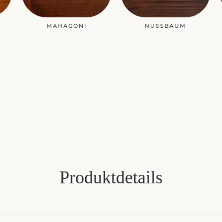
MAHAGONI
NUSSBAUM
Produktdetails