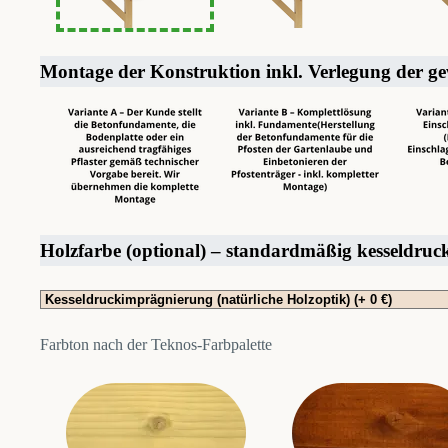
Montage der Konstruktion inkl. Verlegung der g
Holzfarbe (optional) – standardmäßig kesseldru
Farbton nach der Teknos-Farbpalette