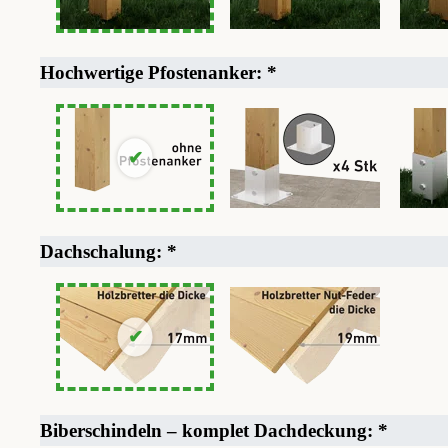
Hochwertige Pfostenanker:
*
Dachschalung:
*
Biberschindeln – komplet Dachdeckung:
*