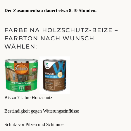
Der Zusammenbau dauert etwa 8-10 Stunden.
FARBE NA HOLZSCHUTZ-BEIZE –
FARBTON NACH WUNSCH
WÄHLEN:
Bis zu 7 Jahre Holzschutz
Beständigkeit gegen Witterungseinflüsse
Schutz vor Pilzen und Schimmel