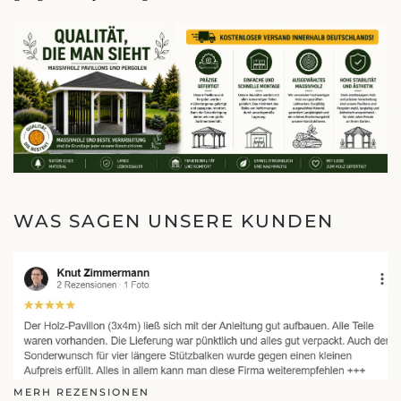
WAS SAGEN UNSERE KUNDEN
MERH REZENSIONEN