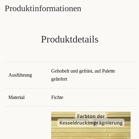
Produktinformationen
Produktdetails
Gehobelt und gefräst, auf Palette
Ausführung
geliefert
Material
Fichte