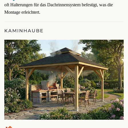
oft Halterungen für das Dachrinnensystem befestigt, was die
Montage erleichtert.
KAMINHAUBE