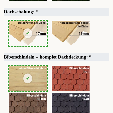
Dachschalung:
*
Biberschindeln – komplet Dachdeckung:
*