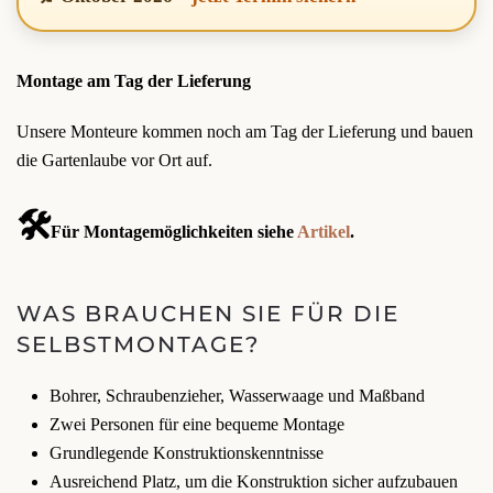
Montage am Tag der Lieferung
Unsere Monteure kommen noch am Tag der Lieferung und bauen
die Gartenlaube vor Ort auf.
🛠️
Für Montagemöglichkeiten siehe
Artikel
.
WAS BRAUCHEN SIE FÜR DIE
SELBSTMONTAGE?
Bohrer, Schraubenzieher, Wasserwaage und Maßband
Zwei Personen für eine bequeme Montage
Grundlegende Konstruktionskenntnisse
Ausreichend Platz, um die Konstruktion sicher aufzubauen