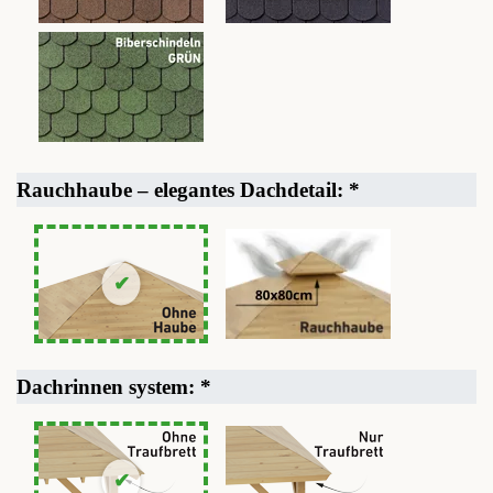
Rauchhaube – elegantes Dachdetail:
*
Dachrinnen system:
*