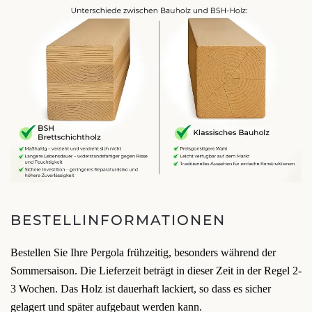
BESTELLINFORMATIONEN
Bestellen Sie Ihre Pergola frühzeitig, besonders während der
Sommersaison. Die Lieferzeit beträgt in dieser Zeit in der Regel 2-
3 Wochen. Das Holz ist dauerhaft lackiert, so dass es sicher
gelagert und später aufgebaut werden kann.