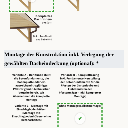
Montage der Konstruktion inkl. Verlegung der
gewählten Dacheindeckung (optional):
*