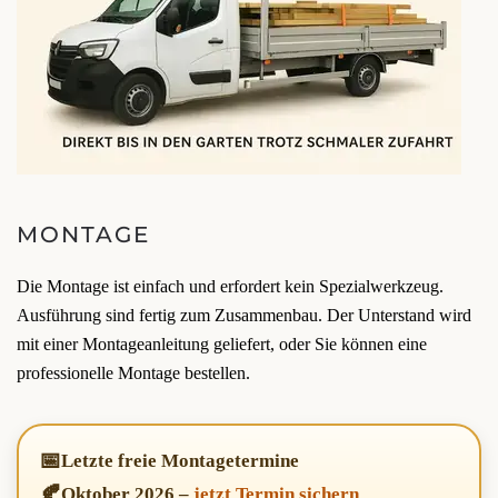
MONTAGE
Die Montage ist einfach und erfordert kein Spezialwerkzeug.
Ausführung sind fertig zum Zusammenbau. Der Unterstand wird
mit einer Montageanleitung geliefert, oder Sie können eine
professionelle Montage bestellen.
📅
Letzte freie Montagetermine
🍂
Oktober 2026
–
jetzt Termin sichern