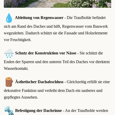
Ableitung von Regenwasser
- Die Traufbohle befindet
sich am Rand des Daches und hilft, Regenwasser vom Bauwerk
wegzuleiten. Dadurch schützt sie die Fassade und Holzelemente
vor Feuchtigkeit.
Schutz der Konstruktion vor Nässe
- Sie schützt die
Enden der Sparren und den unteren Teil des Daches vor direktem
Wasserkontakt.
Ästhetischer Dachabschluss
- Gleichzeitig erfüllt sie eine
dekorative Funktion und verleiht dem Dach ein sauberes und
gepflegtes Aussehen.
Befestigung der Dachrinne
- An der Traufbohle werden