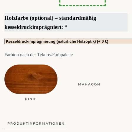
Holzfarbe (optional) – standardmäßig
kesseldruckimprägniert:
*
Farbton nach der Teknos-Farbpalette
PINIE
MAHAGONI
PRODUKTINFORMATIONEN