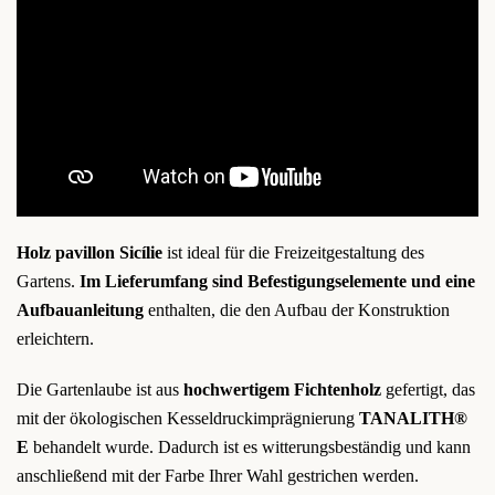
Holz pavillon
Sicílie
ist ideal für die Freizeitgestaltung des
Gartens.
Im Lieferumfang sind Befestigungselemente und eine
Aufbauanleitung
enthalten, die den Aufbau der Konstruktion
erleichtern.
Die Gartenlaube ist aus
hochwertigem Fichtenholz
gefertigt, das
mit der ökologischen Kesseldruckimprägnierung
TANALITH®
E
behandelt wurde. Dadurch ist es witterungsbeständig und kann
anschließend mit der Farbe Ihrer Wahl gestrichen werden.