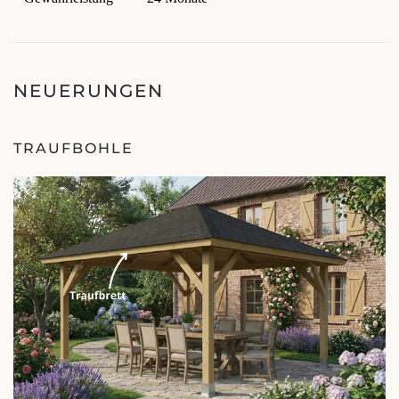
NEUERUNGEN
TRAUFBOHLE