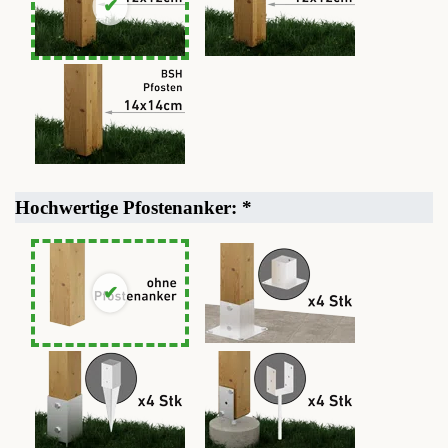
Hochwertige Pfostenanker:
*