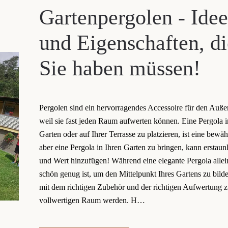
Gartenpergolen - Ide
und Eigenschaften, di
Sie haben müssen!
Pergolen sind ein hervorragendes Accessoire für den Auße
weil sie fast jeden Raum aufwerten können. Eine Pergola 
Garten oder auf Ihrer Terrasse zu platzieren, ist eine bewäh
aber eine Pergola in Ihren Garten zu bringen, kann erstaunl
und Wert hinzufügen! Während eine elegante Pergola allei
schön genug ist, um den Mittelpunkt Ihres Gartens zu bilde
mit dem richtigen Zubehör und der richtigen Aufwertung 
vollwertigen Raum werden. H…