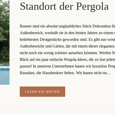
Standort der Pergola
Banner sind ein absolut unglaubliches Stück Dekoration fü
Außenbereich, weshalb sie in den letzten Jahren zu einem 
beliebtesten Designstücke geworden sind. Es gibt nur wen
Außenbereiche und Gärten, die mit einem dieser eleganten
nicht noch ein wenig schöner aussehen könnten. Werfen Si
Blick auf ein paar einfache Pergola-Ideen, die zu fast jed
passen! In unserem Unternehmen bauen wir luxuriöse Perg
Bausätze, die Hausbesitzer lieben. Wir bauen nicht nu…
LESEN SIE WEITER