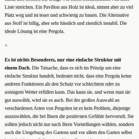
Liste streichen. Ein Pavillon aus Holz ist ideal, nimmt aber zu viel
Platz weg und ist teuer und schwierig zu bauen. Die Alternative
aus Stoff ist billig, aber sehr hässlich und ziemlich instabil. Die
ideale Lösung ist eine Pergola.
>
Es ist nichts Besonderes, nur eine einfache Struktur mit
einem Dach
. Die Tatsache, dass es sich im Prinzip um eine
einfache Struktur handelt, bedeutet nicht, dass eine Pergola keine
anderen Funktionen als den Schutz vor schlechtem oder zu
sonnigem Wetter erfüllen kann. Das kann sie, und wenn man sie
gut auswählt, wird sie es auch. Bei der großen Auswahl an
verschiedenen Arten von Pergolen ist es kein Problem, diejenige
auszuwählen, die bei Ihnen die positivsten Gefühle hervorruft. Sie
sollten jedoch nicht nur nach Ihren Vorstellungen wählen, sondern
auch die Umgebung des Gartens und vor allem den Garten selbst