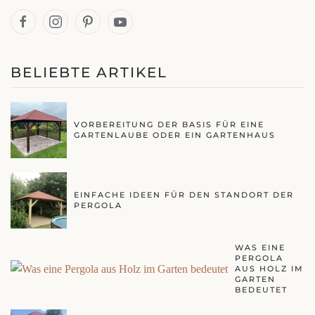
BELIEBTE ARTIKEL
VORBEREITUNG DER BASIS FÜR EINE
GARTENLAUBE ODER EIN GARTENHAUS
EINFACHE IDEEN FÜR DEN STANDORT DER
PERGOLA
WAS EINE
PERGOLA
AUS HOLZ IM
GARTEN
BEDEUTET