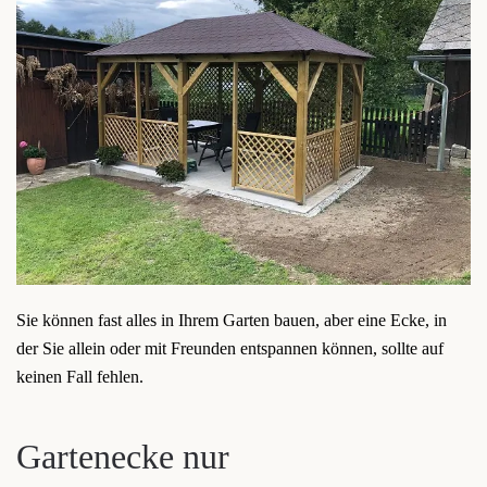
Sie können fast alles in Ihrem Garten bauen, aber eine Ecke, in
der Sie allein oder mit Freunden entspannen können, sollte auf
keinen Fall fehlen.
Gartenecke nur