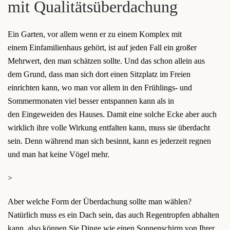
mit Qualitätsüberdachung
Ein Garten, vor allem wenn er zu einem Komplex mit
einem Einfamilienhaus gehört, ist auf jeden Fall ein großer
Mehrwert, den man schätzen sollte. Und das schon allein aus
dem Grund, dass man sich dort einen Sitzplatz im Freien
einrichten kann, wo man vor allem in den Frühlings- und
Sommermonaten viel besser entspannen kann als in
den Eingeweiden des Hauses. Damit eine solche Ecke aber auch
wirklich ihre volle Wirkung entfalten kann, muss sie überdacht
sein. Denn während man sich besinnt, kann es jederzeit regnen
und man hat keine Vögel mehr.
>
Aber welche Form der Überdachung sollte man wählen?
Natürlich muss es ein Dach sein, das auch Regentropfen abhalten
kann, also können Sie Dinge wie einen Sonnenschirm von Ihrer