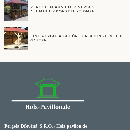
PERGOLEN AUS HOLZ VERSUS
ALUMINIUMKONSTRUKTIONEN
EINE PERGOLA GEHÖRT UNBEDINGT IN DEN
GARTEN
Pergola Dřevěná S.R.O. / Holz-pavilon.de