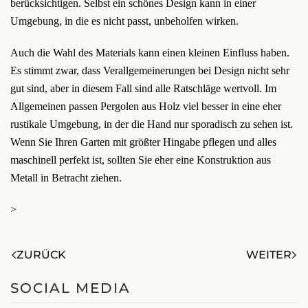
berücksichtigen. Selbst ein schönes Design kann in einer
Umgebung, in die es nicht passt, unbeholfen wirken.
Auch die Wahl des Materials kann einen kleinen Einfluss haben.
Es stimmt zwar, dass Verallgemeinerungen bei Design nicht sehr
gut sind, aber in diesem Fall sind alle Ratschläge wertvoll. Im
Allgemeinen passen Pergolen aus Holz viel besser in eine eher
rustikale Umgebung, in der die Hand nur sporadisch zu sehen ist.
Wenn Sie Ihren Garten mit größter Hingabe pflegen und alles
maschinell perfekt ist, sollten Sie eher eine Konstruktion aus
Metall in Betracht ziehen.
>
ZURÜCK
WEITER
SOCIAL MEDIA