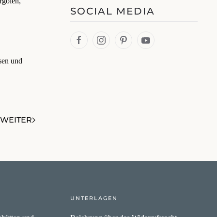
rgolen,
SOCIAL MEDIA
ssen und
WEITER
UNTERLAGEN